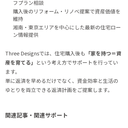
フプラン相談
購入後のリフォーム・リノベ提案で資産価値を
維持
湘南・東京エリアを中心にした最新の住宅ロー
ン情報提供
Three Designsでは、住宅購入後も
「家を持つ＝資
産を育てる」
という考え方でサポートを行ってい
ます。
単に返済を早めるだけでなく、資金効率と生活の
ゆとりを両立できる返済計画をご提案します。
関連記事・関連サポート