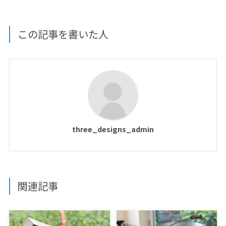
この記事を書いた人
three_designs_admin
関連記事