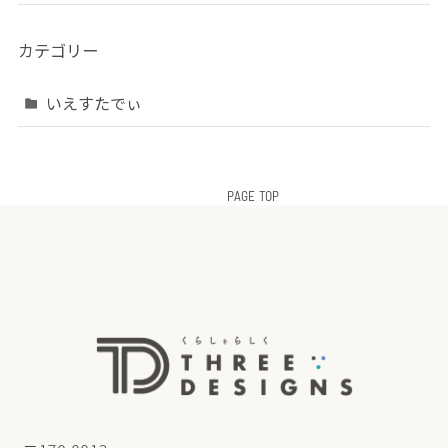
カテゴリー
いえすたでぃ
PAGE TOP