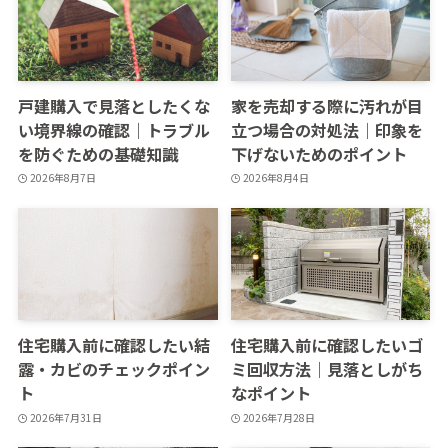
戸建購入で見落としたくな
家を売却する際に汚れが目
い境界線の確認｜トラブル
立つ場合の対処法｜印象を
を防ぐための基礎知識
下げないためのポイント
2026年8月7日
2026年8月4日
住宅購入前に確認したい結
住宅購入前に確認したいゴ
露・カビのチェックポイン
ミ回収方法｜見落としがち
ト
なポイント
2026年7月31日
2026年7月28日