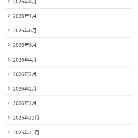
2026年8月
2026年7月
2026年6月
2026年5月
2026年4月
2026年3月
2026年2月
2026年1月
2025年12月
2025年11月