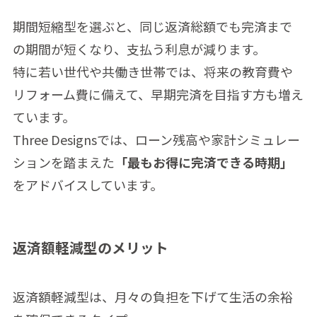
期間短縮型を選ぶと、同じ返済総額でも完済まで
の期間が短くなり、支払う利息が減ります。
特に若い世代や共働き世帯では、将来の教育費や
リフォーム費に備えて、早期完済を目指す方も増え
ています。
Three Designsでは、ローン残高や家計シミュレー
ションを踏まえた
「最もお得に完済できる時期」
をアドバイスしています。
返済額軽減型のメリット
返済額軽減型は、月々の負担を下げて生活の余裕