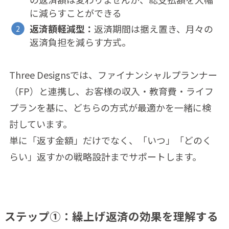
に減らすことができる
返済額軽減型：
返済期間は据え置き、月々の
返済負担を減らす方式。
Three Designsでは、ファイナンシャルプランナー
（FP）と連携し、お客様の収入・教育費・ライフ
プランを基に、どちらの方式が最適かを一緒に検
討しています。
単に「返す金額」だけでなく、「いつ」「どのく
らい」返すかの戦略設計までサポートします。
ステップ①：繰上げ返済の効果を理解する