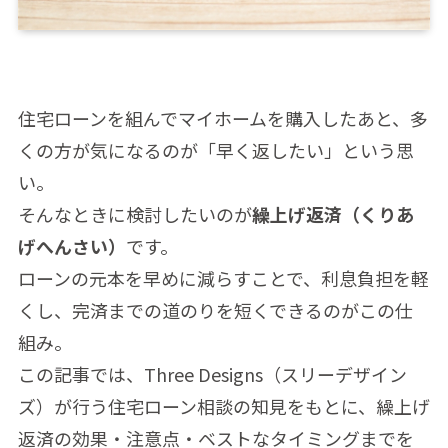
住宅ローンを組んでマイホームを購入したあと、多
くの方が気になるのが「早く返したい」という思
い。
そんなときに検討したいのが
繰上げ返済（くりあ
げへんさい）
です。
ローンの元本を早めに減らすことで、利息負担を軽
くし、完済までの道のりを短くできるのがこの仕
組み。
この記事では、Three Designs（スリーデザイン
ズ）が行う住宅ローン相談の知見をもとに、繰上げ
返済の効果・注意点・ベストなタイミングまでを