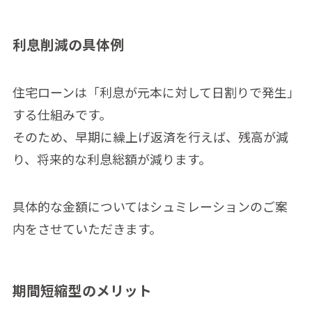
利息削減の具体例
住宅ローンは「利息が元本に対して日割りで発生」
する仕組みです。
そのため、早期に繰上げ返済を行えば、残高が減
り、将来的な利息総額が減ります。
具体的な金額についてはシュミレーションのご案
内をさせていただきます。
期間短縮型のメリット