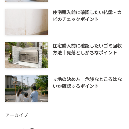
住宅購入前に確認したい結露・カ
ビのチェックポイント
住宅購入前に確認したいゴミ回収
方法｜見落としがちなポイント
立地の決め方｜危険なところはな
いか確認するポイント
アーカイブ