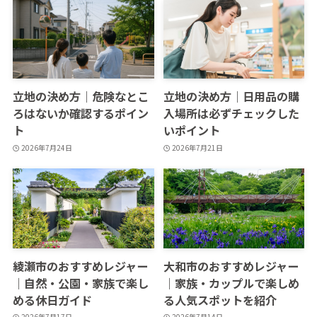
立地の決め方｜危険なとこ
立地の決め方｜日用品の購
ろはないか確認するポイン
入場所は必ずチェックした
ト
いポイント
2026年7月24日
2026年7月21日
綾瀬市のおすすめレジャー
大和市のおすすめレジャー
｜自然・公園・家族で楽し
｜家族・カップルで楽しめ
める休日ガイド
る人気スポットを紹介
2026年7月17日
2026年7月14日