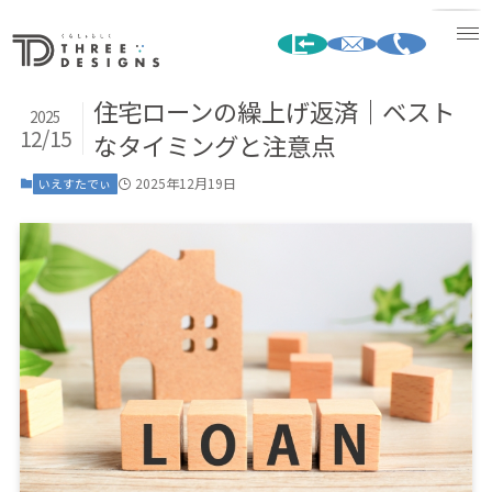
住宅ローンの繰上げ返済｜ベスト
2025
12/15
なタイミングと注意点
2025年12月19日
いえすたでぃ