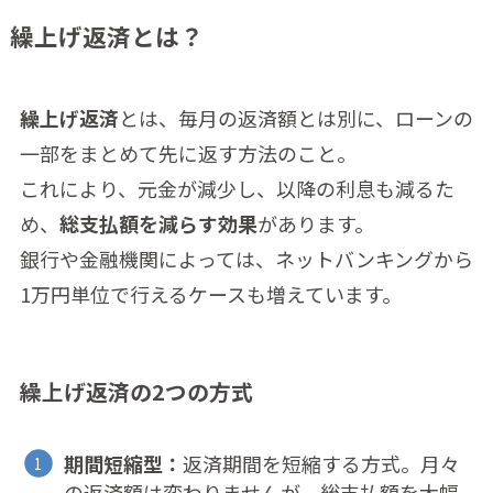
繰上げ返済とは？
繰上げ返済
とは、毎月の返済額とは別に、ローンの
一部をまとめて先に返す方法のこと。
これにより、元金が減少し、以降の利息も減るた
め、
総支払額を減らす効果
があります。
銀行や金融機関によっては、ネットバンキングから
1万円単位で行えるケースも増えています。
繰上げ返済の2つの方式
期間短縮型：
返済期間を短縮する方式。月々
の返済額は変わりませんが、総支払額を大幅