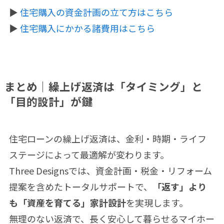
▶
住宅購入の資金計画の立て方はこちら
▶
住宅購入にかかる諸費用はこちら
まとめ｜繰上げ返済は「タイミング」と
「目的設計」が鍵
住宅ローンの繰上げ返済は、金利・時期・ライフ
ステージによって最適解が変わります。
Three Designsでは、資金計画・税金・リフォーム
提案を含めたトータルサポートで、
「返す」より
も「資産を育てる」家計設計
を実現します。
無理のない返済で、長く安心して暮らせるマイホー