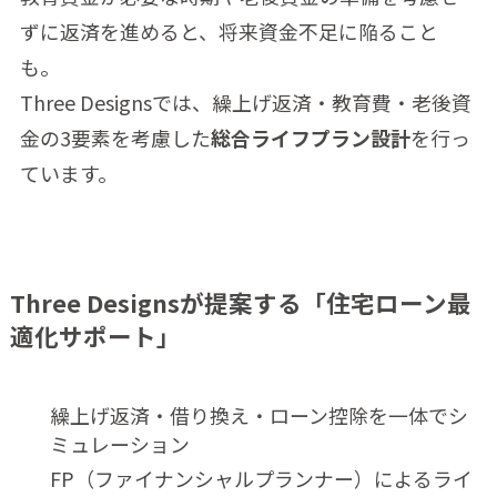
ずに返済を進めると、将来資金不足に陥ること
も。
Three Designsでは、繰上げ返済・教育費・老後資
金の3要素を考慮した
総合ライフプラン設計
を行っ
ています。
Three Designsが提案する「住宅ローン最
適化サポート」
繰上げ返済・借り換え・ローン控除を一体でシ
ミュレーション
FP（ファイナンシャルプランナー）によるライ