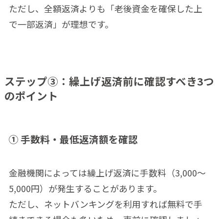
ただし、全額返済よりも「老後資金を確保した上
で一部返済」が理想です。
ステップ③：繰上げ返済前に確認すべき3つ
のポイント
① 手数料・最低返済額を確認
金融機関によっては繰上げ返済に手数料（3,000〜
5,000円）が発生することがあります。
ただし、ネットバンキングを利用すれば無料で手