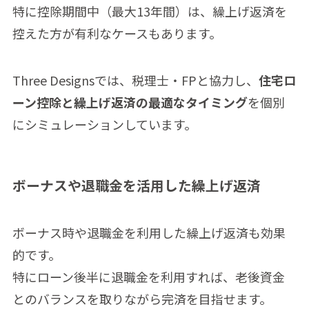
特に控除期間中（最大13年間）は、繰上げ返済を
控えた方が有利なケースもあります。
Three Designsでは、税理士・FPと協力し、
住宅ロ
ーン控除と繰上げ返済の最適なタイミング
を個別
にシミュレーションしています。
ボーナスや退職金を活用した繰上げ返済
ボーナス時や退職金を利用した繰上げ返済も効果
的です。
特にローン後半に退職金を利用すれば、老後資金
とのバランスを取りながら完済を目指せます。