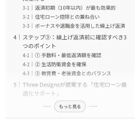
返済初期（10年以内）が最も効果的
住宅ローン控除との兼ね合い
ボーナスや退職金を活用した繰上げ返済
ステップ③：繰上げ返済前に確認すべき3
つのポイント
① 手数料・最低返済額を確認
② 生活防衛資金を確保
③ 教育費・老後資金とのバランス
Three Designsが提案する「住宅ローン最
適化サポート」
もっと見る