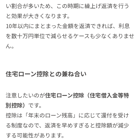
い割合が多いため、この時期に繰上げ返済を行う
と効果が大きくなります。
10年以内にまとまった金額を返済できれば、利息
を数十万円単位で減らせるケースも少なくありませ
ん。
住宅ローン控除との兼ね合い
注意したいのが
住宅ローン控除（住宅借入金等特
別控除）
です。
控除は「年末のローン残高」に応じて還付を受け
る制度なので、返済を早めすぎると控除額が減少
する可能性があります。