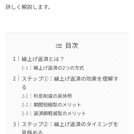
詳しく解説します。
目次
繰上げ返済とは？
繰上げ返済の2つの方式
ステップ①：繰上げ返済の効果を理解す
る
利息削減の具体例
期間短縮型のメリット
返済額軽減型のメリット
ステップ②：繰上げ返済のタイミングを
見極める