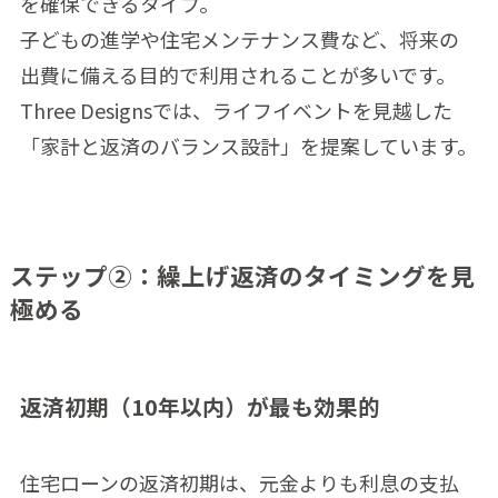
を確保できるタイプ。
子どもの進学や住宅メンテナンス費など、将来の
出費に備える目的で利用されることが多いです。
Three Designsでは、ライフイベントを見越した
「家計と返済のバランス設計」を提案しています。
ステップ②：繰上げ返済のタイミングを見
極める
返済初期（10年以内）が最も効果的
住宅ローンの返済初期は、元金よりも利息の支払