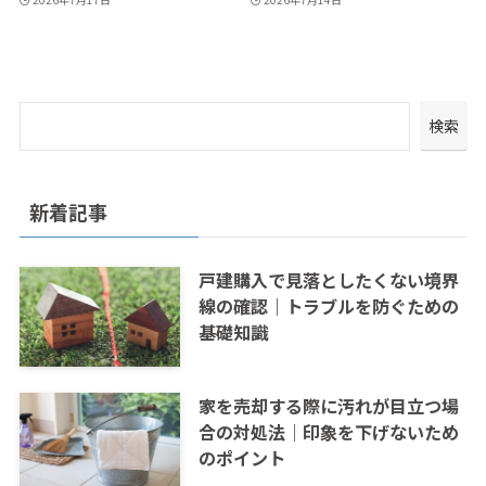
検索
新着記事
戸建購入で見落としたくない境界
線の確認｜トラブルを防ぐための
基礎知識
家を売却する際に汚れが目立つ場
合の対処法｜印象を下げないため
のポイント