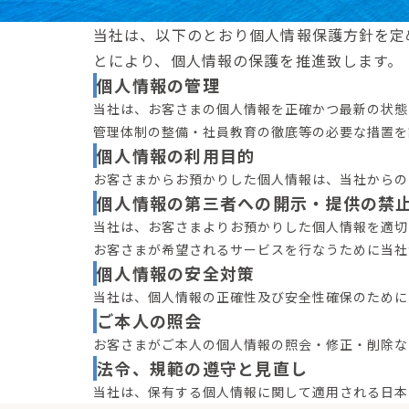
当社は、以下のとおり個人情報保護方針を定
とにより、個人情報の保護を推進致します。
個人情報の管理
当社は、お客さまの個人情報を正確かつ最新の状態
管理体制の整備・社員教育の徹底等の必要な措置を
個人情報の利用目的
お客さまからお預かりした個人情報は、当社からの
個人情報の第三者への開示・提供の禁
当社は、お客さまよりお預かりした個人情報を適切
お客さまが希望されるサービスを行なうために当社
個人情報の安全対策
当社は、個人情報の正確性及び安全性確保のために
ご本人の照会
お客さまがご本人の個人情報の照会・修正・削除な
法令、規範の遵守と見直し
当社は、保有する個人情報に関して適用される日本