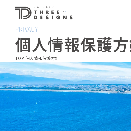
PRIVACY
個人情報保護方
TOP
個人情報保護方針