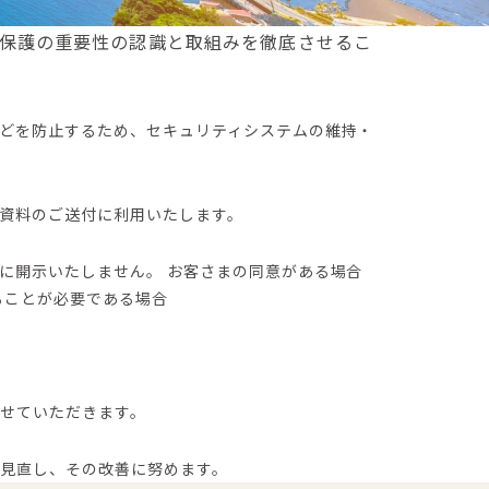
報保護の重要性の認識と取組みを徹底させるこ
どを防止するため、セキュリティシステムの維持・
資料のご送付に利用いたします。
に開示いたしません。 お客さまの同意がある場合
ることが必要である場合
せていただきます。
見直し、その改善に努めます。