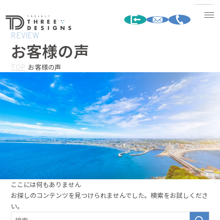
REVIEW
お客様の声
TOP
お客様の声
ここには何もありません
お探しのコンテンツを見つけられませんでした。検索をお試しくださ
い。