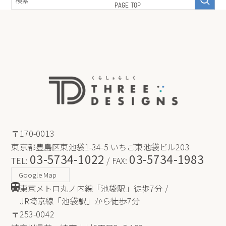
PAGE TOP
〒170-0013
東京都豊島区東池袋1-34-5 いちご東池袋ビル203
03-5734-1022
03-5734-1983
TEL:
/ FAX:
Google Map
東京メトロ丸ノ内線「池袋駅」徒歩7分 /
JR埼京線「池袋駅」から徒歩7分
〒253-0042