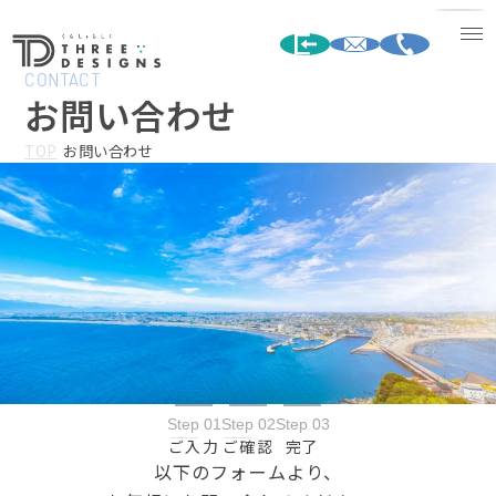
CONTACT
お問い合わせ
TOP
お問い合わせ
Step 01
Step 02
Step 03
ご入力
ご確認
完了
以下のフォームより、