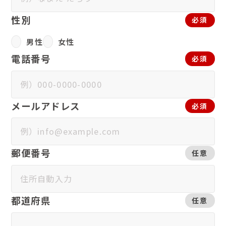
性別
必須
男性
女性
電話番号
必須
メールアドレス
必須
郵便番号
任意
都道府県
任意