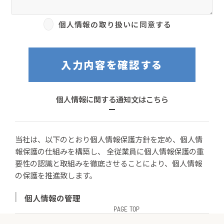
個人情報の取り扱いに同意する
入力内容を確認する
個人情報に関する通知文はこちら
当社は、以下のとおり個人情報保護方針を定め、個人情
報保護の仕組みを構築し、 全従業員に個人情報保護の重
要性の認識と取組みを徹底させることにより、個人情報
の保護を推進致します。
個人情報の管理
PAGE TOP
当社は、お客さまの個人情報を正確かつ最新の状態に