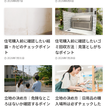
2026年8月7日
2026年8月4日
住宅購入前に確認したい結
住宅購入前に確認したいゴ
露・カビのチェックポイン
ミ回収方法｜見落としがち
ト
なポイント
2026年7月31日
2026年7月28日
立地の決め方｜危険なとこ
立地の決め方｜日用品の購
ろはないか確認するポイン
入場所は必ずチェックした