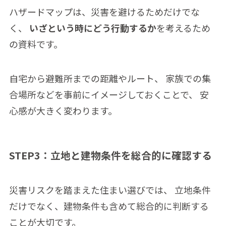
ハザードマップは、災害を避けるためだけでな
く、
いざという時にどう行動するか
を考えるため
の資料です。
自宅から避難所までの距離やルート、 家族での集
合場所などを事前にイメージしておくことで、 安
心感が大きく変わります。
STEP3：立地と建物条件を総合的に確認する
災害リスクを踏まえた住まい選びでは、 立地条件
だけでなく、建物条件も含めて総合的に判断する
ことが大切です。