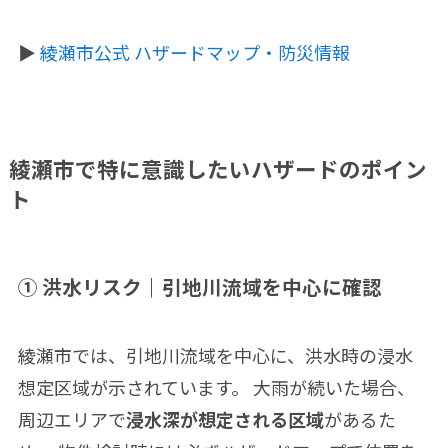
▶
綾瀬市公式 ハザードマップ・防災情報
綾瀬市で特に意識したいハザードのポイン
ト
① 洪水リスク｜引地川流域を中心に確認
綾瀬市では、引地川流域を中心に、洪水時の浸水
想定区域が示されています。 大雨が続いた場合、
周辺エリアで
浸水深が想定される区域
があるた