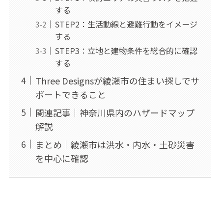
する
STEP2：生活動線と避難行動をイメージ
する
STEP3：立地と建物条件を総合的に確認
する
Three Designsが綾瀬市の住まい探しでサ
ポートできること
関連記事｜神奈川県内のハザードマップ
解説
まとめ｜綾瀬市は洪水・内水・土砂災害
を中心に確認