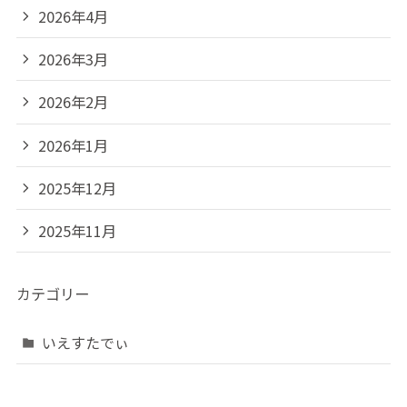
2026年4月
2026年3月
2026年2月
2026年1月
2025年12月
2025年11月
カテゴリー
いえすたでぃ