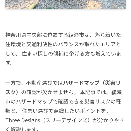
神奈川県中央部に位置する綾瀬市は、落ち着いた
住環境と交通利便性のバランスが取れたエリアと
して、 住まい探しの候補に挙げる方も増えていま
す。
一方で、不動産選びでは
ハザードマップ（災害リ
スク）
の確認が欠かせません。 本記事では、綾瀬
市のハザードマップで確認できる災害リスクの種
類と、 住まい選びで意識したいポイントを、
Three Designs（スリーデザインズ）が分かりやす
く解説します。