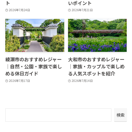
ト
いポイント
2026年7月24日
2026年7月21日
綾瀬市のおすすめレジャー
大和市のおすすめレジャー
｜自然・公園・家族で楽し
｜家族・カップルで楽しめ
める休日ガイド
る人気スポットを紹介
2026年7月17日
2026年7月14日
検索