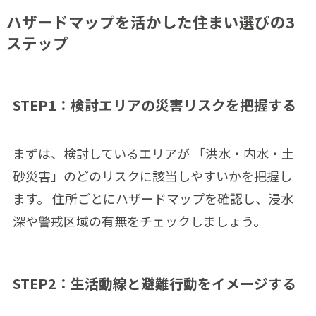
ハザードマップを活かした住まい選びの3
ステップ
STEP1：検討エリアの災害リスクを把握する
まずは、検討しているエリアが 「洪水・内水・土
砂災害」のどのリスクに該当しやすいかを把握し
ます。 住所ごとにハザードマップを確認し、浸水
深や警戒区域の有無をチェックしましょう。
STEP2：生活動線と避難行動をイメージする