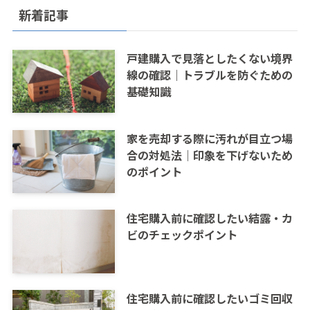
新着記事
戸建購入で見落としたくない境界
線の確認｜トラブルを防ぐための
基礎知識
家を売却する際に汚れが目立つ場
合の対処法｜印象を下げないため
のポイント
住宅購入前に確認したい結露・カ
ビのチェックポイント
住宅購入前に確認したいゴミ回収