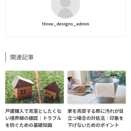
three_designs_admin
関連記事
戸建購入で見落としたくな
家を売却する際に汚れが目
い境界線の確認｜トラブル
立つ場合の対処法｜印象を
を防ぐための基礎知識
下げないためのポイント