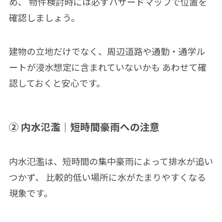
め、 物件検討時には必ずハザードマップで位置を
確認しましょう。
建物の立地だけでなく、周辺道路や通勤・通学ル
ートが浸水想定に含まれていないかも あわせて確
認しておくと安心です。
② 内水氾濫｜短時間豪雨への注意
内水氾濫は、短時間の集中豪雨によって排水が追い
つかず、 比較的低い場所に水がたまりやすくなる
現象です。