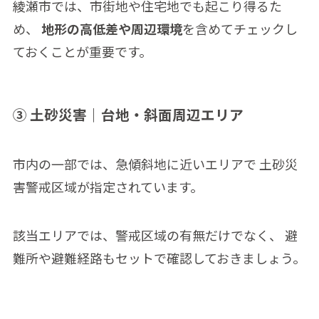
綾瀬市では、市街地や住宅地でも起こり得るた
め、
地形の高低差や周辺環境
を含めてチェックし
ておくことが重要です。
③ 土砂災害｜台地・斜面周辺エリア
市内の一部では、急傾斜地に近いエリアで 土砂災
害警戒区域が指定されています。
該当エリアでは、警戒区域の有無だけでなく、 避
難所や避難経路もセットで確認しておきましょう。