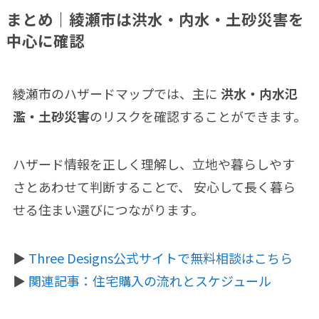
まとめ｜綾瀬市は洪水・内水・土砂災害を
中心に確認
綾瀬市のハザードマップでは、主に
洪水・内水氾
濫・土砂災害
のリスクを確認することができます。
ハザード情報を正しく理解し、立地や暮らしやす
さとあわせて判断することで、 安心して長く暮ら
せる住まい選びにつながります。
▶️
Three Designs公式サイトで無料相談はこちら
▶️
関連記事：住宅購入の流れとスケジュール