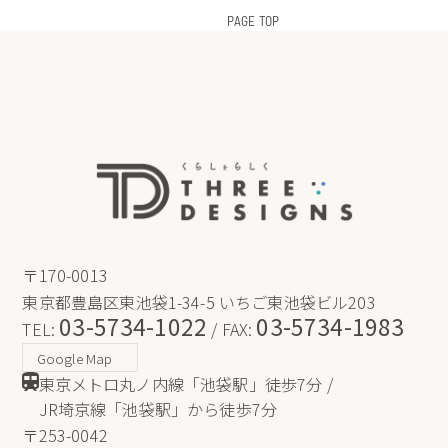
PAGE TOP
〒170-0013
東京都豊島区東池袋1-34-5 いちご東池袋ビル203
03-5734-1022
03-5734-1983
TEL:
/ FAX:
Google Map
東京メトロ丸ノ内線「池袋駅」徒歩7分 /
JR埼京線「池袋駅」から徒歩7分
〒253-0042