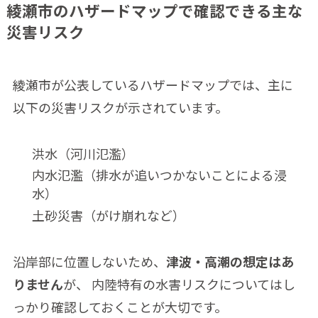
綾瀬市のハザードマップで確認できる主な
災害リスク
綾瀬市が公表しているハザードマップでは、主に
以下の災害リスクが示されています。
洪水（河川氾濫）
内水氾濫（排水が追いつかないことによる浸
水）
土砂災害（がけ崩れなど）
沿岸部に位置しないため、
津波・高潮の想定はあ
りません
が、 内陸特有の水害リスクについてはし
っかり確認しておくことが大切です。