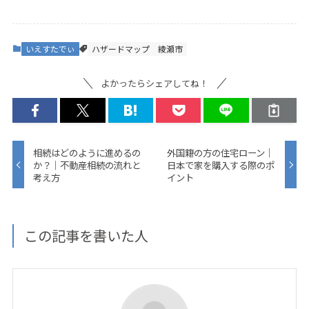
いえすたでぃ
ハザードマップ
綾瀬市
よかったらシェアしてね！
相続はどのように進めるの
外国籍の方の住宅ローン｜
か？｜不動産相続の流れと
日本で家を購入する際のポ
考え方
イント
この記事を書いた人