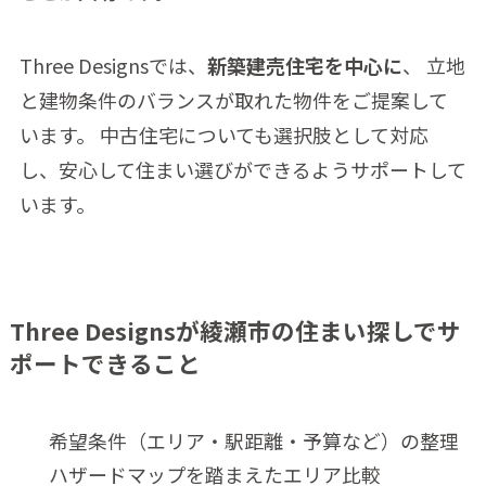
Three Designsでは、
新築建売住宅を中心に
、 立地
と建物条件のバランスが取れた物件をご提案して
います。 中古住宅についても選択肢として対応
し、安心して住まい選びができるようサポートして
います。
Three Designsが綾瀬市の住まい探しでサ
ポートできること
希望条件（エリア・駅距離・予算など）の整理
ハザードマップを踏まえたエリア比較