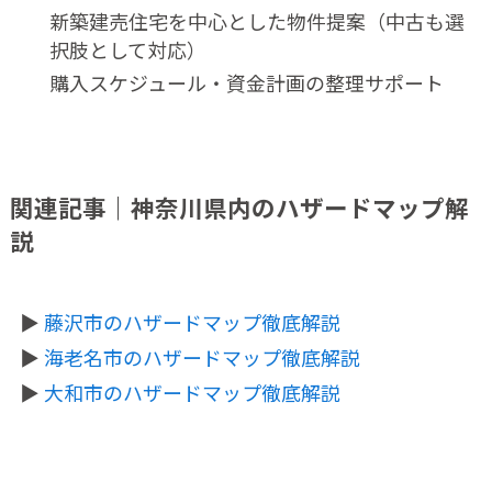
新築建売住宅を中心とした物件提案（中古も選
択肢として対応）
購入スケジュール・資金計画の整理サポート
関連記事｜神奈川県内のハザードマップ解
説
▶
藤沢市のハザードマップ徹底解説
▶
海老名市のハザードマップ徹底解説
▶
大和市のハザードマップ徹底解説