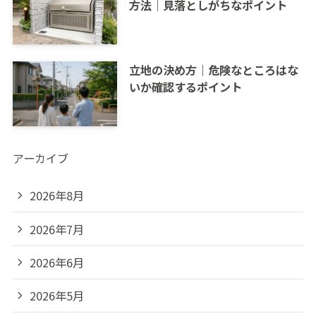
方法｜見落としがちなポイント
立地の決め方｜危険なところはな
いか確認するポイント
アーカイブ
2026年8月
2026年7月
2026年6月
2026年5月