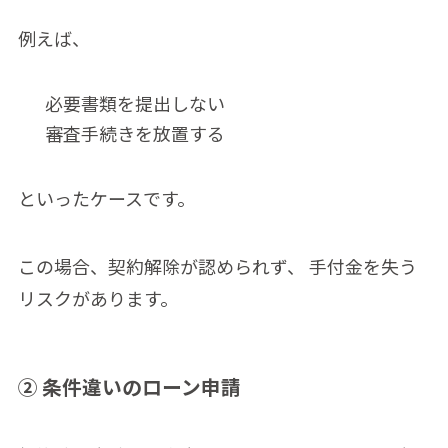
例えば、
必要書類を提出しない
審査手続きを放置する
といったケースです。
この場合、契約解除が認められず、 手付金を失う
リスクがあります。
② 条件違いのローン申請