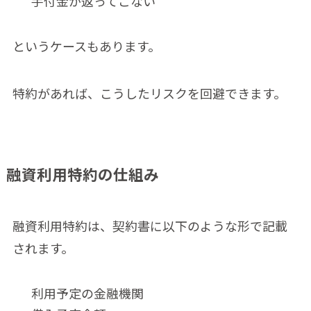
手付金が返ってこない
というケースもあります。
特約があれば、こうしたリスクを回避できます。
融資利用特約の仕組み
融資利用特約は、契約書に以下のような形で記載
されます。
利用予定の金融機関