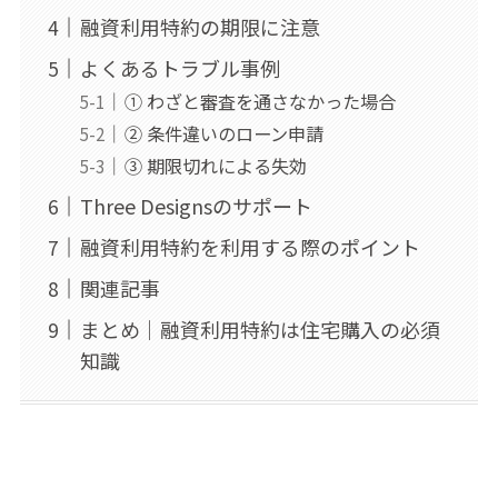
融資利用特約の期限に注意
よくあるトラブル事例
① わざと審査を通さなかった場合
② 条件違いのローン申請
③ 期限切れによる失効
Three Designsのサポート
融資利用特約を利用する際のポイント
関連記事
まとめ｜融資利用特約は住宅購入の必須
知識