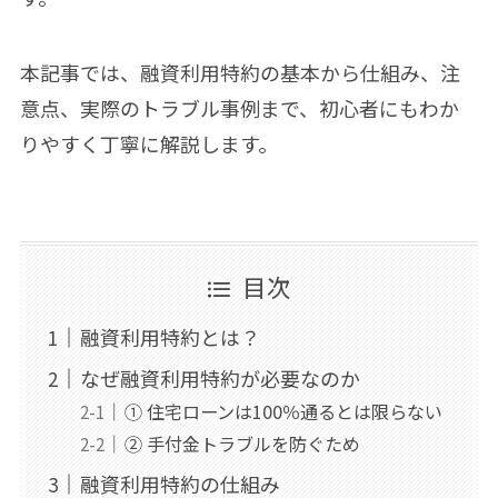
本記事では、融資利用特約の基本から仕組み、注
意点、実際のトラブル事例まで、初心者にもわか
りやすく丁寧に解説します。
目次
融資利用特約とは？
なぜ融資利用特約が必要なのか
① 住宅ローンは100％通るとは限らない
② 手付金トラブルを防ぐため
融資利用特約の仕組み