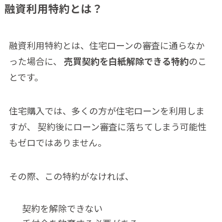
融資利用特約とは？
融資利用特約とは、住宅ローンの審査に通らなか
った場合に、
売買契約を白紙解除できる特約
のこ
とです。
住宅購入では、多くの方が住宅ローンを利用しま
すが、 契約後にローン審査に落ちてしまう可能性
もゼロではありません。
その際、この特約がなければ、
契約を解除できない