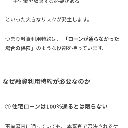
手付金を放棄する必要がある
といった大きなリスクが発生します。
つまり融資利用特約は、
「ローンが通らなかった
場合の保険」
のような役割を持っています。
なぜ融資利用特約が必要なのか
① 住宅ローンは100％通るとは限らない
事前審査に通っていても、 本審査で否決されるケ