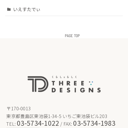
いえすたでぃ
PAGE TOP
〒170-0013
東京都豊島区東池袋1-34-5 いちご東池袋ビル203
03-5734-1022
03-5734-1983
TEL:
/ FAX: