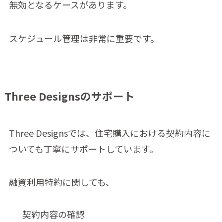
無効となるケースがあります。
スケジュール管理は非常に重要です。
Three Designsのサポート
Three Designsでは、住宅購入における契約内容に
ついても丁寧にサポートしています。
融資利用特約に関しても、
契約内容の確認