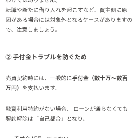
転職や新たに借り入れを起こすなど、買主側に原
因がある場合には対象外となるケースがありますの
で、注意しましょう。
② 手付金トラブルを防ぐため
売買契約時には、一般的に
手付金（数十万〜数百
万円）
を支払います。
融資利用特約がない場合、 ローンが通らなくても
契約解除は「自己都合」となり、