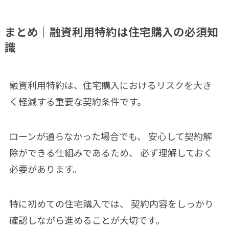
まとめ｜融資利用特約は住宅購入の必須知
識
融資利用特約は、住宅購入におけるリスクを大き
く軽減する重要な契約条件です。
ローンが通らなかった場合でも、 安心して契約解
除ができる仕組みであるため、 必ず理解しておく
必要があります。
特に初めての住宅購入では、 契約内容をしっかり
確認しながら進めることが大切です。