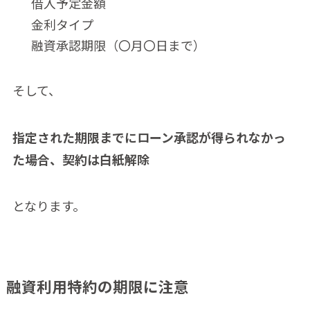
借入予定金額
金利タイプ
融資承認期限（〇月〇日まで）
そして、
指定された期限までにローン承認が得られなかっ
た場合、契約は白紙解除
となります。
融資利用特約の期限に注意