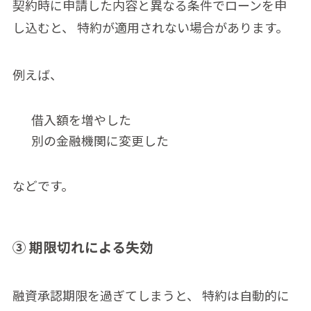
契約時に申請した内容と異なる条件でローンを申
し込むと、 特約が適用されない場合があります。
例えば、
借入額を増やした
別の金融機関に変更した
などです。
③ 期限切れによる失効
融資承認期限を過ぎてしまうと、 特約は自動的に