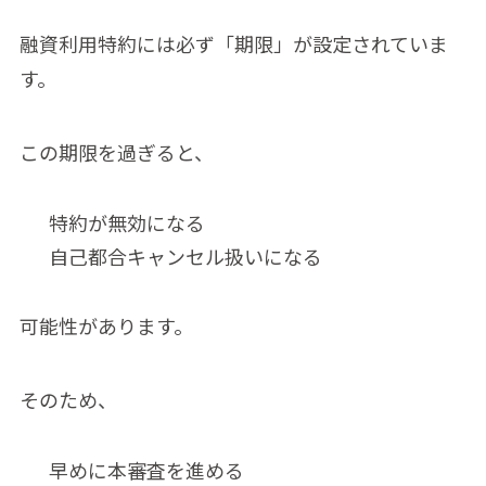
融資利用特約には必ず「期限」が設定されていま
す。
この期限を過ぎると、
特約が無効になる
自己都合キャンセル扱いになる
可能性があります。
そのため、
早めに本審査を進める