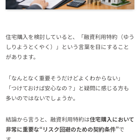
住宅購入を検討していると、「融資利用特約（ゆう
しりようとくやく）」という言葉を目にすること
があります。
「なんとなく重要そうだけどよくわからない」
「つけておけば安心なの？」と疑問に感じる方も
多いのではないでしょうか。
結論から言うと、融資利用特約は
住宅購入において
非常に重要な“リスク回避のための契約条件”
で
す。