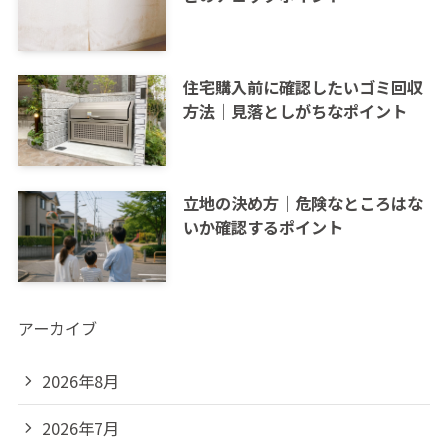
住宅購入前に確認したいゴミ回収
方法｜見落としがちなポイント
立地の決め方｜危険なところはな
いか確認するポイント
アーカイブ
2026年8月
2026年7月