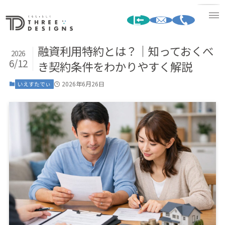
融資利用特約とは？｜知っておくべ
2026
6/12
き契約条件をわかりやすく解説
2026年6月26日
いえすたでぃ