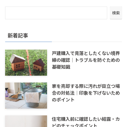
検索
新着記事
戸建購入で見落としたくない境界
線の確認｜トラブルを防ぐための
基礎知識
家を売却する際に汚れが目立つ場
合の対処法｜印象を下げないため
のポイント
住宅購入前に確認したい結露・カ
ビのチェックポイント