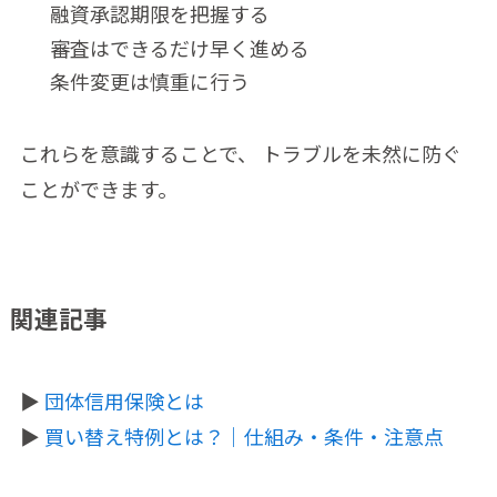
融資承認期限を把握する
審査はできるだけ早く進める
条件変更は慎重に行う
これらを意識することで、 トラブルを未然に防ぐ
ことができます。
関連記事
▶
団体信用保険とは
▶
買い替え特例とは？｜仕組み・条件・注意点