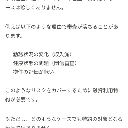
ースは珍しくありません。
例えば以下のような理由で審査が落ちることがあ
ります。
勤務状況の変化（収入減）
健康状態の問題（団信審査）
物件の評価が低い
このようなリスクをカバーするために融資利用特
約が必要です。
※ただし、どのようなケースでも特約の対象となる
わけではありません。