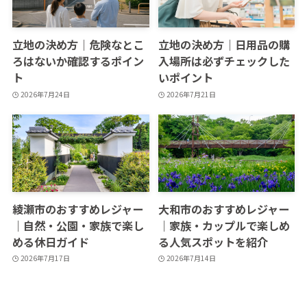
立地の決め方｜危険なとこ
立地の決め方｜日用品の購
ろはないか確認するポイン
入場所は必ずチェックした
ト
いポイント
2026年7月24日
2026年7月21日
綾瀬市のおすすめレジャー
大和市のおすすめレジャー
｜自然・公園・家族で楽し
｜家族・カップルで楽しめ
める休日ガイド
る人気スポットを紹介
2026年7月17日
2026年7月14日