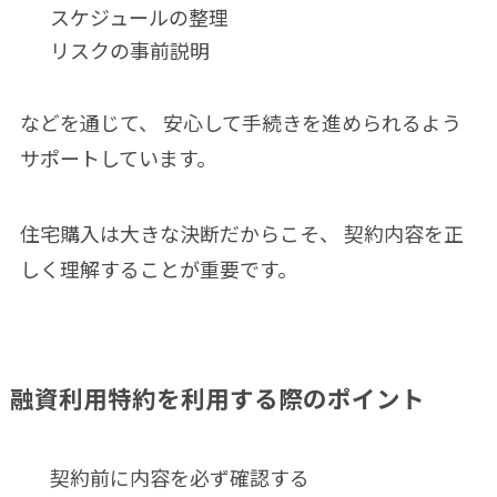
スケジュールの整理
リスクの事前説明
などを通じて、 安心して手続きを進められるよう
サポートしています。
住宅購入は大きな決断だからこそ、 契約内容を正
しく理解することが重要です。
融資利用特約を利用する際のポイント
契約前に内容を必ず確認する