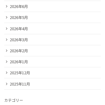
2026年6月
2026年5月
2026年4月
2026年3月
2026年2月
2026年1月
2025年12月
2025年11月
カテゴリー