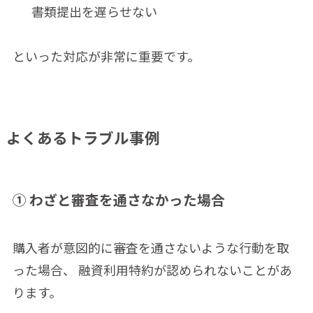
書類提出を遅らせない
といった対応が非常に重要です。
よくあるトラブル事例
① わざと審査を通さなかった場合
購入者が意図的に審査を通さないような行動を取
った場合、 融資利用特約が認められないことがあ
ります。