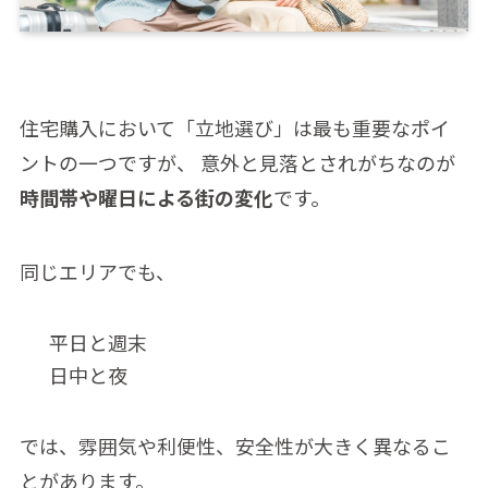
住宅購入において「立地選び」は最も重要なポイ
ントの一つですが、 意外と見落とされがちなのが
時間帯や曜日による街の変化
です。
同じエリアでも、
平日と週末
日中と夜
では、雰囲気や利便性、安全性が大きく異なるこ
とがあります。