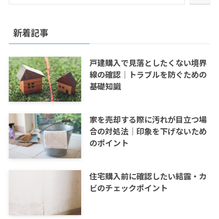
新着記事
戸建購入で見落としたくない境界
線の確認｜トラブルを防ぐための
基礎知識
家を売却する際に汚れが目立つ場
合の対処法｜印象を下げないため
のポイント
住宅購入前に確認したい結露・カ
ビのチェックポイント