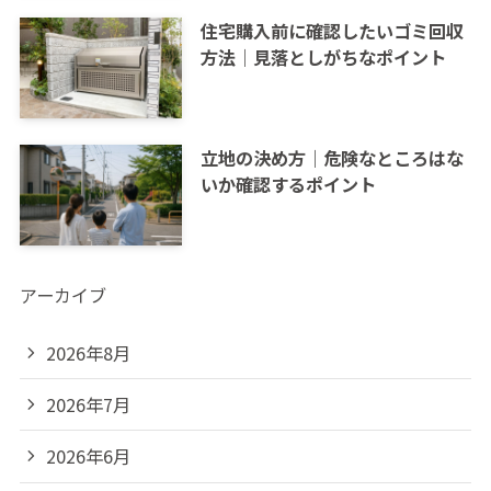
住宅購入前に確認したいゴミ回収
方法｜見落としがちなポイント
立地の決め方｜危険なところはな
いか確認するポイント
アーカイブ
2026年8月
2026年7月
2026年6月