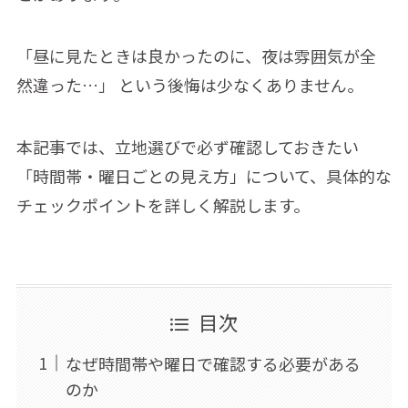
「昼に見たときは良かったのに、夜は雰囲気が全
然違った…」 という後悔は少なくありません。
本記事では、立地選びで必ず確認しておきたい
「時間帯・曜日ごとの見え方」について、具体的な
チェックポイントを詳しく解説します。
目次
なぜ時間帯や曜日で確認する必要がある
のか