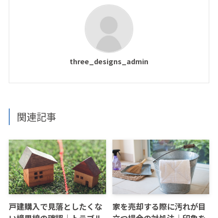
three_designs_admin
関連記事
戸建購入で見落としたくな
家を売却する際に汚れが目