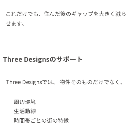
これだけでも、住んだ後のギャップを大きく減ら
せます。
Three Designsのサポート
Three Designsでは、 物件そのものだけでなく、
周辺環境
生活動線
時間帯ごとの街の特徴