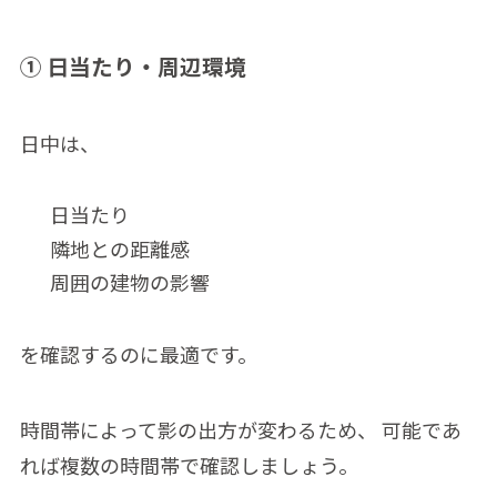
① 日当たり・周辺環境
日中は、
日当たり
隣地との距離感
周囲の建物の影響
を確認するのに最適です。
時間帯によって影の出方が変わるため、 可能であ
れば複数の時間帯で確認しましょう。