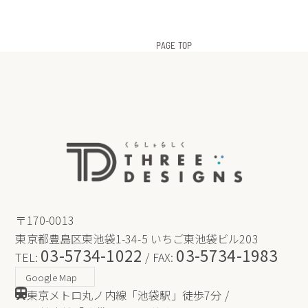
PAGE TOP
〒170-0013
東京都豊島区東池袋1-34-5 いちご東池袋ビル203
03-5734-1022
03-5734-1983
TEL:
/ FAX:
Google Map
東京メトロ丸ノ内線「池袋駅」徒歩7分 /