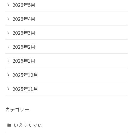
2026年5月
2026年4月
2026年3月
2026年2月
2026年1月
2025年12月
2025年11月
カテゴリー
いえすたでぃ