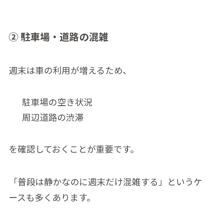
② 駐車場・道路の混雑
週末は車の利用が増えるため、
駐車場の空き状況
周辺道路の渋滞
を確認しておくことが重要です。
「普段は静かなのに週末だけ混雑する」というケ
ースも多くあります。