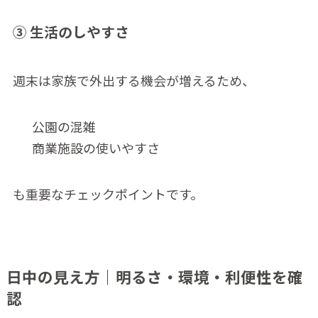
③ 生活のしやすさ
週末は家族で外出する機会が増えるため、
公園の混雑
商業施設の使いやすさ
も重要なチェックポイントです。
日中の見え方｜明るさ・環境・利便性を確
認