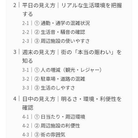
平日の見え方｜リアルな生活環境を把握
する
① 通勤・通学の混雑状況
② 生活音・騒音の確認
③ 周辺施設の使いやすさ
週末の見え方｜街の「本当の賑わい」を
知る
① 人の増減（観光・レジャー）
② 駐車場・道路の混雑
③ 生活のしやすさ
日中の見え方｜明るさ・環境・利便性を
確認
① 日当たり・周辺環境
② 周辺施設の利便性
③ 街の雰囲気