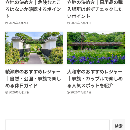
立地の決め方｜危険なとこ
立地の決め方｜日用品の購
ろはないか確認するポイン
入場所は必ずチェックした
ト
いポイント
2026年7月24日
2026年7月21日
綾瀬市のおすすめレジャー
大和市のおすすめレジャー
｜自然・公園・家族で楽し
｜家族・カップルで楽しめ
める休日ガイド
る人気スポットを紹介
2026年7月17日
2026年7月14日
検索