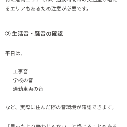
るエリアもあるため注意が必要です。
② 生活音・騒音の確認
平日は、
工事音
学校の音
通勤車両の音
など、実際に住んだ際の音環境が確認できます。
「思ったより静かじゃない」と感じることもある