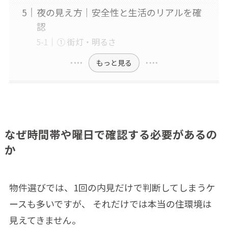
夜の見え方｜安全性と生活のリアルを確
認
① 街灯・明るさ
もっと見る
なぜ時間帯や曜日で確認する必要があるの
か
物件選びでは、1回の内見だけで判断してしまうケ
ースも多いですが、 それだけでは本当の住環境は
見えてきません。