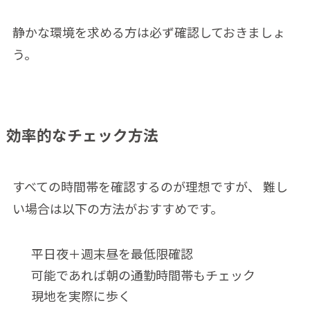
静かな環境を求める方は必ず確認しておきましょ
う。
効率的なチェック方法
すべての時間帯を確認するのが理想ですが、 難し
い場合は以下の方法がおすすめです。
平日夜＋週末昼を最低限確認
可能であれば朝の通勤時間帯もチェック
現地を実際に歩く