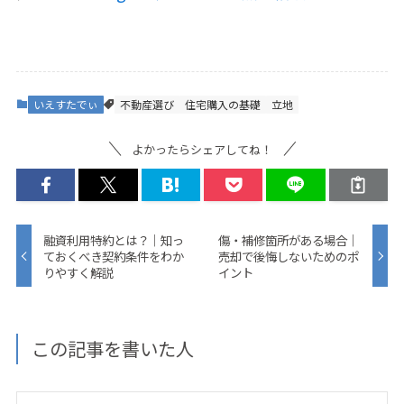
いえすたでぃ
不動産選び
住宅購入の基礎
立地
よかったらシェアしてね！
融資利用特約とは？｜知っ
傷・補修箇所がある場合｜
ておくべき契約条件をわか
売却で後悔しないためのポ
りやすく解説
イント
この記事を書いた人