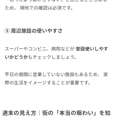
ため、 現地での確認は必須です。
③ 周辺施設の使いやすさ
スーパーやコンビニ、病院などが
普段使いしやす
いかどうか
もチェックしましょう。
平日の昼間に営業していない施設もあるため、 実
際の生活をイメージすることが重要です。
週末の見え方｜街の「本当の賑わい」を知