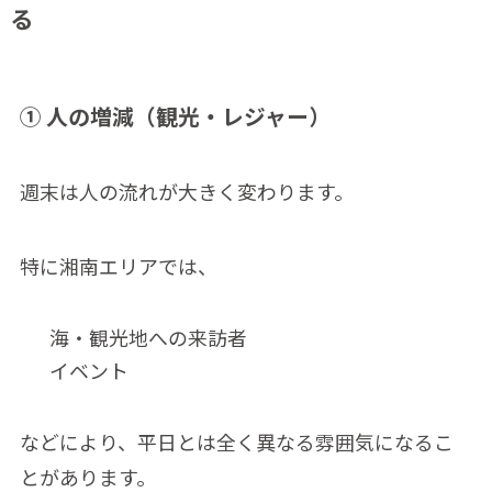
る
① 人の増減（観光・レジャー）
週末は人の流れが大きく変わります。
特に湘南エリアでは、
海・観光地への来訪者
イベント
などにより、平日とは全く異なる雰囲気になるこ
とがあります。