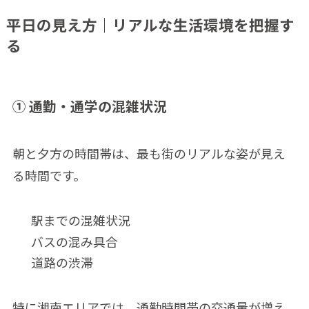
平日の見え方｜リアルな生活環境を把握す
る
① 通勤・通学の混雑状況
朝と夕方の時間帯は、最も街のリアルな姿が見え
る時間です。
駅までの混雑状況
バスの混み具合
道路の渋滞
特に湘南エリアでは、通勤時間帯の交通量が増え