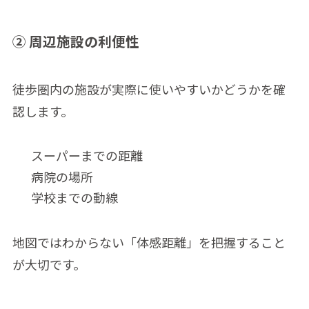
② 周辺施設の利便性
徒歩圏内の施設が実際に使いやすいかどうかを確
認します。
スーパーまでの距離
病院の場所
学校までの動線
地図ではわからない「体感距離」を把握すること
が大切です。