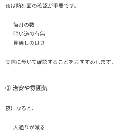
夜は防犯面の確認が重要です。
街灯の数
暗い道の有無
見通しの良さ
実際に歩いて確認することをおすすめします。
② 治安や雰囲気
夜になると、
人通りが減る