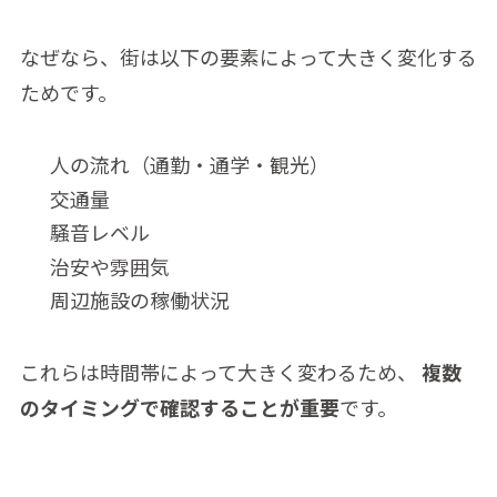
なぜなら、街は以下の要素によって大きく変化する
ためです。
人の流れ（通勤・通学・観光）
交通量
騒音レベル
治安や雰囲気
周辺施設の稼働状況
これらは時間帯によって大きく変わるため、
複数
のタイミングで確認することが重要
です。