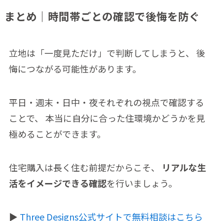
まとめ｜時間帯ごとの確認で後悔を防ぐ
立地は「一度見ただけ」で判断してしまうと、 後
悔につながる可能性があります。
平日・週末・日中・夜それぞれの視点で確認する
ことで、 本当に自分に合った住環境かどうかを見
極めることができます。
住宅購入は長く住む前提だからこそ、
リアルな生
活をイメージできる確認
を行いましょう。
▶️
Three Designs公式サイトで無料相談はこちら