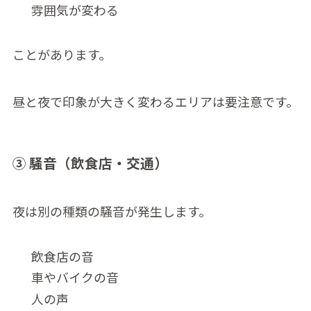
雰囲気が変わる
ことがあります。
昼と夜で印象が大きく変わるエリアは要注意です。
③ 騒音（飲食店・交通）
夜は別の種類の騒音が発生します。
飲食店の音
車やバイクの音
人の声