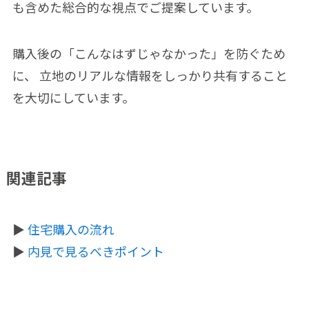
も含めた総合的な視点でご提案しています。
購入後の「こんなはずじゃなかった」を防ぐため
に、 立地のリアルな情報をしっかり共有すること
を大切にしています。
関連記事
▶
住宅購入の流れ
▶
内見で見るべきポイント