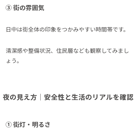
③ 街の雰囲気
日中は街全体の印象をつかみやすい時間帯です。
清潔感や整備状況、住民層なども観察してみまし
ょう。
夜の見え方｜安全性と生活のリアルを確認
① 街灯・明るさ