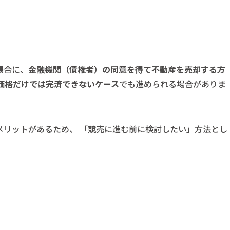
場合に、
金融機関（債権者）の同意を得て不動産を売却する方
価格だけでは完済できないケース
でも進められる場合がありま
メリットがあるため、 「競売に進む前に検討したい」方法とし