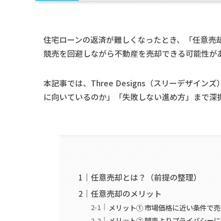
住宅ローンの返済が難しくなったとき、「任意売
競売を回避しながら不動産を売却できる可能性が
本記事では、Three Designs（スリーデザイン
に向いているのか」「失敗しない進め方」まで深
任意売却とは？（前提の整理）
任意売却のメリット
メリット① 市場価格に近い条件で
メリット② 競売よりプライバシー