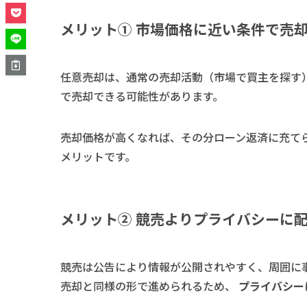
メリット① 市場価格に近い条件で売
任意売却は、通常の売却活動（市場で買主を探す
で売却できる可能性があります。
売却価格が高くなれば、その分ローン返済に充て
メリットです。
メリット② 競売よりプライバシーに
競売は公告により情報が公開されやすく、周囲に
売却と同様の形で進められるため、
プライバシー