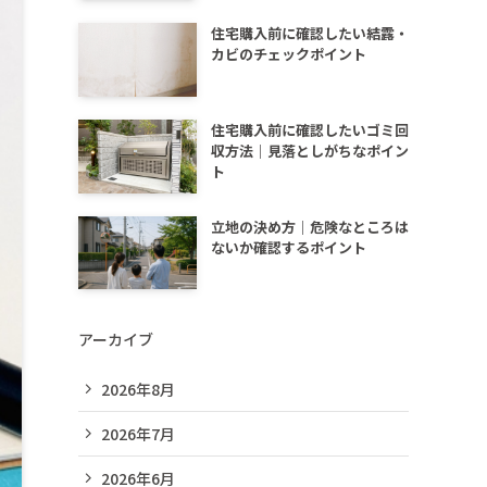
住宅購入前に確認したい結露・
カビのチェックポイント
住宅購入前に確認したいゴミ回
収方法｜見落としがちなポイン
ト
立地の決め方｜危険なところは
ないか確認するポイント
アーカイブ
2026年8月
2026年7月
2026年6月