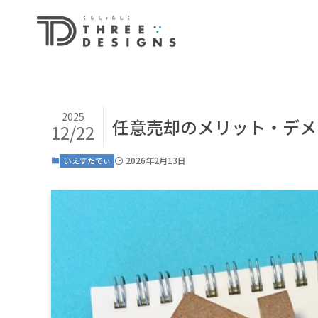
2025
任意売却のメリット・デメ
12/22
2026年2月13日
いえすたでぃ