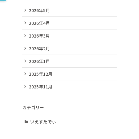
2026年5月
2026年4月
2026年3月
2026年2月
2026年1月
2025年12月
2025年11月
カテゴリー
いえすたでぃ