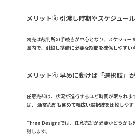
メリット③ 引渡し時期やスケジュー
競売は裁判所の手続きが中心となり、スケジュー
囲内で、
引越し準備に必要な期間を確保しやすい
メリット④ 早めに動けば「選択肢」
任意売却は、状況が進行するほど時間が限られま
ば、
通常売却も含めて幅広い選択肢
を比較しやす
Three Designsでは、任意売却が必要かど
討します。