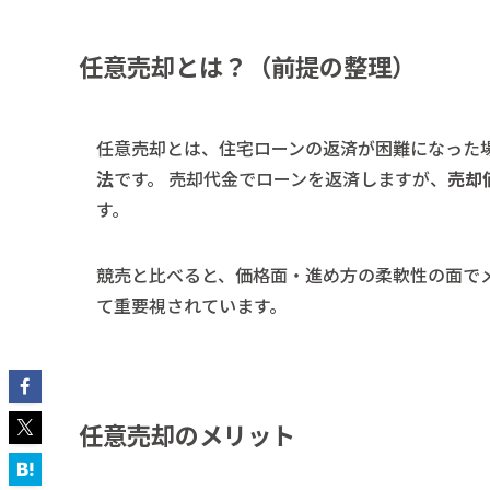
任意売却とは？（前提の整理）
任意売却とは、住宅ローンの返済が困難になった
法
です。 売却代金でローンを返済しますが、
売却
す。
競売と比べると、価格面・進め方の柔軟性の面で
て重要視されています。
任意売却のメリット