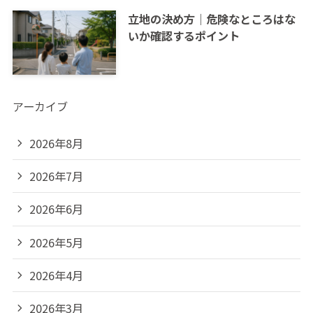
立地の決め方｜危険なところはな
いか確認するポイント
アーカイブ
2026年8月
2026年7月
2026年6月
2026年5月
2026年4月
2026年3月