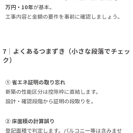
万円・10年
が基本。
工事内容と金額の要件を事前に確認しましょう。
7｜よくあるつまずき（小さな段落でチェッ
ク）
① 省エネ証明の取り忘れ
新築の性能区分は控除枠に直結します。
設計・確認段階から証明の段取りを。
② 床面積の計算誤り
登記面積で判定します。バルコニー等は含みませ