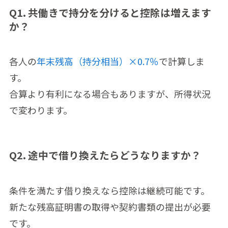
Q1. 共働きで持分を分けると控除は増えます
か？
各人の
年末残高（持分相当）×0.7％
で計算しま
す。
合算より有利になる場合もありますが、所得状況
で変わります。
Q2. 途中で借り換えたらどうなりますか？
条件を満たす借り換えなら控除は継続可能です。
新たな残高証明書の取得や契約書類の提出が必要
です。