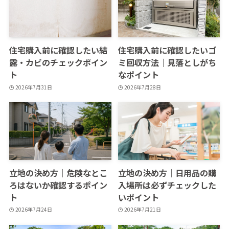
住宅購入前に確認したい結
住宅購入前に確認したいゴ
露・カビのチェックポイン
ミ回収方法｜見落としがち
ト
なポイント
2026年7月31日
2026年7月28日
立地の決め方｜危険なとこ
立地の決め方｜日用品の購
ろはないか確認するポイン
入場所は必ずチェックした
ト
いポイント
2026年7月24日
2026年7月21日