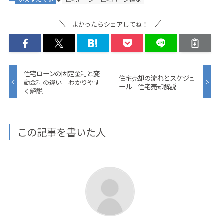
よかったらシェアしてね！
住宅ローンの固定金利と変
住宅売却の流れとスケジュ
動金利の違い｜わかりやす
ール｜住宅売却解説
く解説
この記事を書いた人