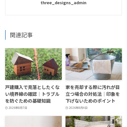
three_designs_admin
関連記事
戸建購入で見落としたくな
家を売却する際に汚れが目
い境界線の確認｜トラブル
立つ場合の対処法｜印象を
を防ぐための基礎知識
下げないためのポイント
2026年8月7日
2026年8月4日