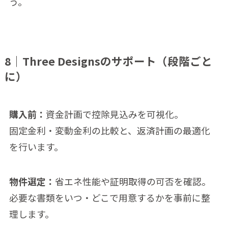
う。
8｜Three Designsのサポート（段階ごと
に）
購入前：
資金計画で控除見込みを可視化。
固定金利・変動金利の比較と、返済計画の最適化
を行います。
物件選定：
省エネ性能や証明取得の可否を確認。
必要な書類をいつ・どこで用意するかを事前に整
理します。