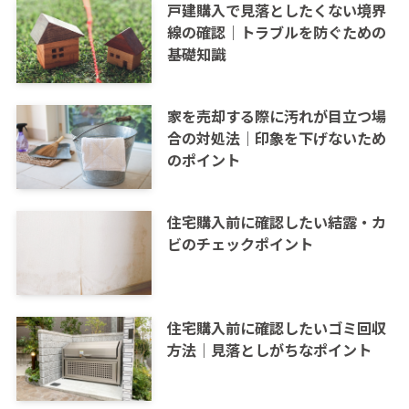
戸建購入で見落としたくない境界
線の確認｜トラブルを防ぐための
基礎知識
家を売却する際に汚れが目立つ場
合の対処法｜印象を下げないため
のポイント
住宅購入前に確認したい結露・カ
ビのチェックポイント
住宅購入前に確認したいゴミ回収
方法｜見落としがちなポイント