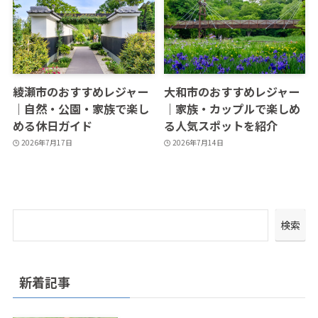
綾瀬市のおすすめレジャー
大和市のおすすめレジャー
｜自然・公園・家族で楽し
｜家族・カップルで楽しめ
める休日ガイド
る人気スポットを紹介
2026年7月17日
2026年7月14日
検索
新着記事