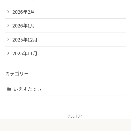
2026年2月
2026年1月
2025年12月
2025年11月
カテゴリー
いえすたでぃ
PAGE TOP