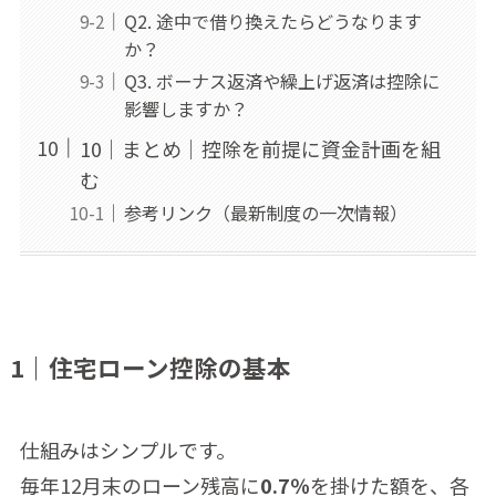
Q2. 途中で借り換えたらどうなります
か？
Q3. ボーナス返済や繰上げ返済は控除に
影響しますか？
10｜まとめ｜控除を前提に資金計画を組
む
参考リンク（最新制度の一次情報）
1｜住宅ローン控除の基本
仕組みはシンプルです。
毎年12月末のローン残高に
0.7％
を掛けた額を、各