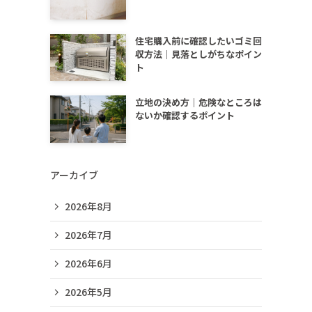
住宅購入前に確認したいゴミ回
収方法｜見落としがちなポイン
ト
立地の決め方｜危険なところは
ないか確認するポイント
アーカイブ
2026年8月
2026年7月
2026年6月
2026年5月