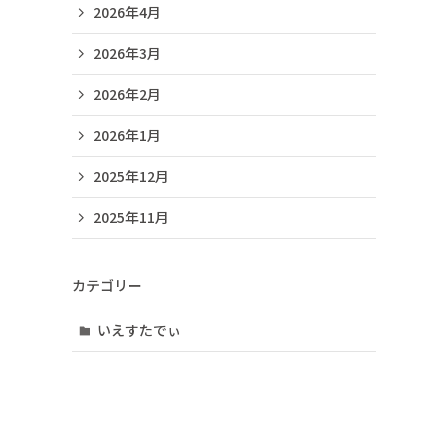
2026年4月
2026年3月
2026年2月
2026年1月
2025年12月
2025年11月
カテゴリー
いえすたでぃ