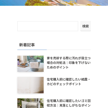
検索
新着記事
家を売却する際に汚れが目立つ
場合の対処法｜印象を下げない
ためのポイント
住宅購入前に確認したい結露・
カビのチェックポイント
住宅購入前に確認したいゴミ回
収方法｜見落としがちなポイン