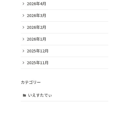
2026年4月
2026年3月
2026年2月
2026年1月
2025年12月
2025年11月
カテゴリー
いえすたでぃ