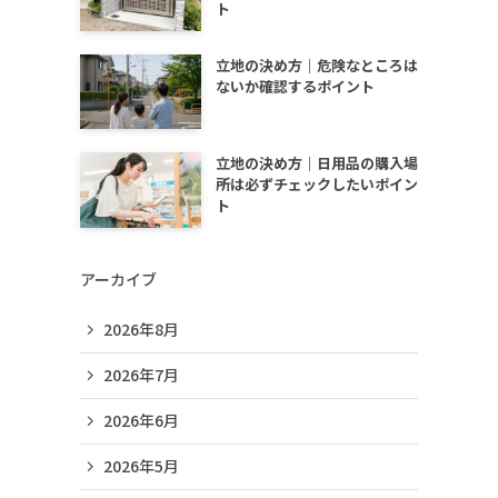
ト
立地の決め方｜危険なところは
ないか確認するポイント
立地の決め方｜日用品の購入場
所は必ずチェックしたいポイン
ト
アーカイブ
2026年8月
2026年7月
2026年6月
2026年5月