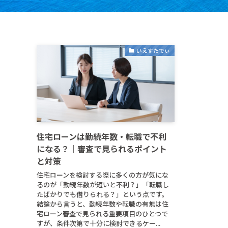
いえすたでぃ
住宅ローンは勤続年数・転職で不利
になる？｜審査で見られるポイント
と対策
住宅ローンを検討する際に多くの方が気にな
るのが「勤続年数が短いと不利？」「転職し
たばかりでも借りられる？」という点です。
結論から言うと、勤続年数や転職の有無は住
宅ローン審査で見られる重要項目のひとつで
すが、条件次第で十分に検討できるケー...