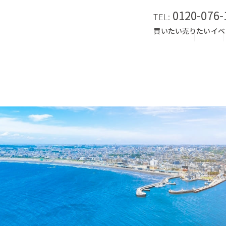
0120-076-
TEL:
買いたい
売りたい
イベ