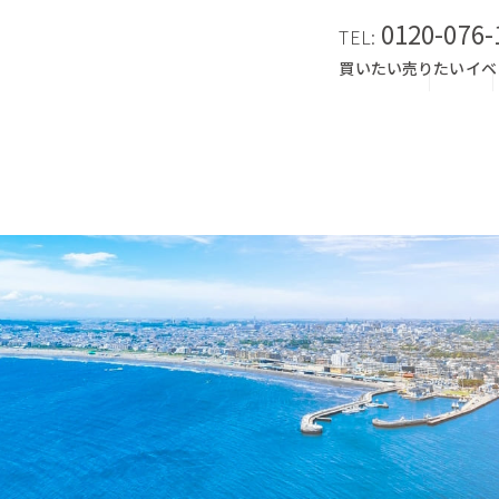
0120-076-
TEL:
買いたい
売りたい
イベ