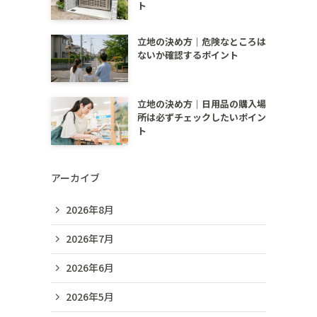
ト
立地の決め方｜危険なところは
ないか確認するポイント
立地の決め方｜日用品の購入場
所は必ずチェックしたいポイン
ト
アーカイブ
2026年8月
2026年7月
2026年6月
2026年5月