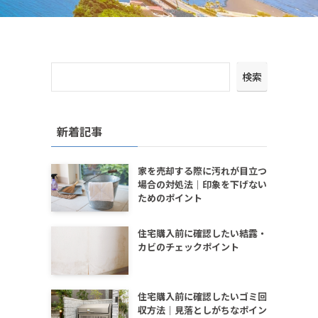
検索
新着記事
家を売却する際に汚れが目立つ
場合の対処法｜印象を下げない
ためのポイント
住宅購入前に確認したい結露・
カビのチェックポイント
住宅購入前に確認したいゴミ回
収方法｜見落としがちなポイン