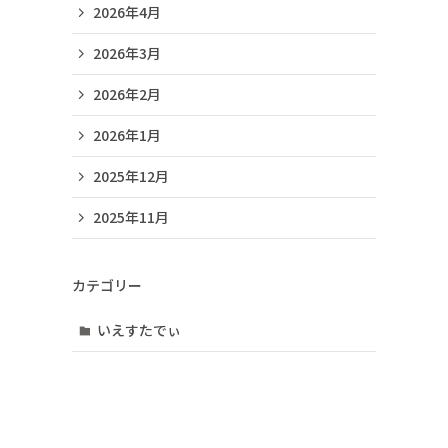
2026年4月
2026年3月
2026年2月
2026年1月
2025年12月
2025年11月
カテゴリー
いえすたでぃ