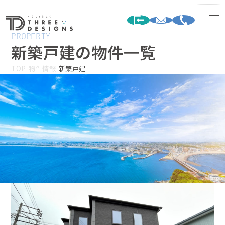
PROPERTY
新築戸建の物件一覧
TOP
物件情報
新築戸建