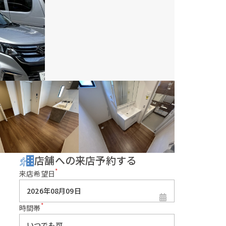
店舗への来店予約する
*
来店希望日
*
時間帯