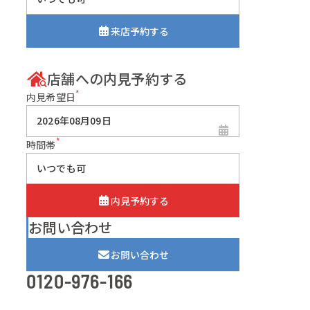
来店予約する
店舗への内見予約する
*
内見希望日
*
時間帯
内見予約する
お問い合わせ
お問い合わせ
0120-976-166