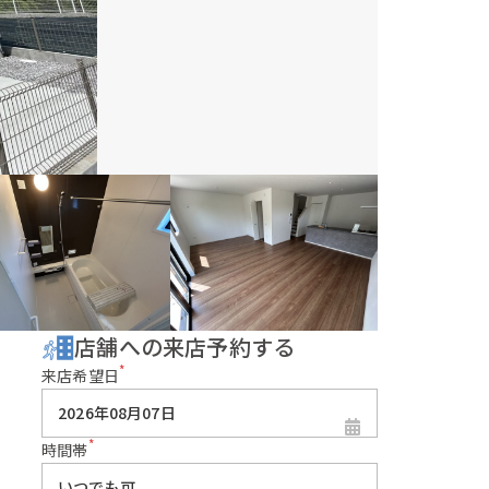
店舗への来店予約する
*
来店希望日
*
時間帯