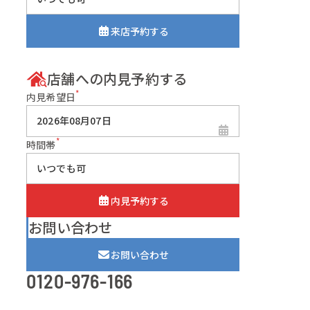
来店予約する
店舗への内見予約する
*
内見希望日
*
時間帯
内見予約する
お問い合わせ
お問い合わせ
0120-976-166