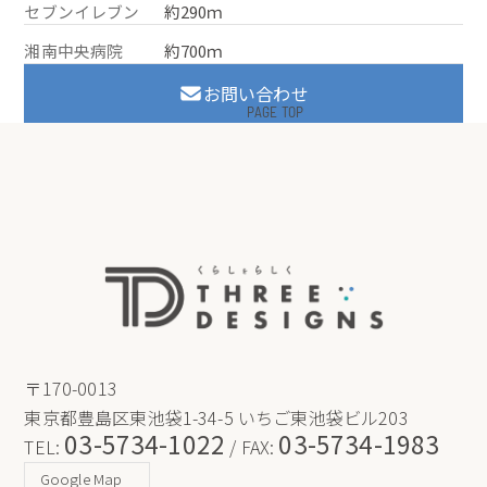
セブンイレブン
約290ｍ
湘南中央病院
約700ｍ
お問い合わせ
PAGE TOP
〒170-0013
東京都豊島区東池袋1-34-5 いちご東池袋ビル203
03-5734-1022
03-5734-1983
TEL:
/ FAX:
Google Map