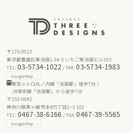
〒170-0013
東京都豊島区東池袋1-34-5 いちご東池袋ビル203
03-5734-1022
03-5734-1983
TEL:
/ FAX:
Google Map
東京メトロ丸ノ内線「池袋駅」徒歩7分 /
JR埼京線「池袋駅」から徒歩7分
〒253-0042
神奈川県茅ヶ崎市本村5丁目2−3 103
0467-38-6166
0467-39-5565
TEL:
/ FAX:
Google Map