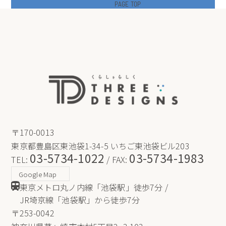
PAGE TOP
〒170-0013
東京都豊島区東池袋1-34-5 いちご東池袋ビル203
03-5734-1022
03-5734-1983
TEL:
/ FAX:
Google Map
東京メトロ丸ノ内線「池袋駅」徒歩7分 /
JR埼京線「池袋駅」から徒歩7分
〒253-0042