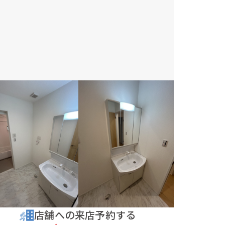
店舗への来店予約する