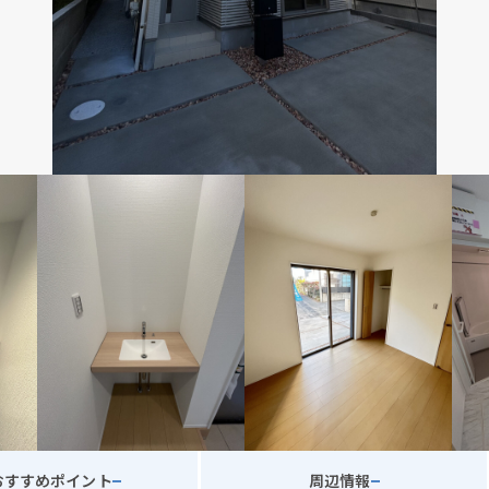
おすすめポイント
周辺情報