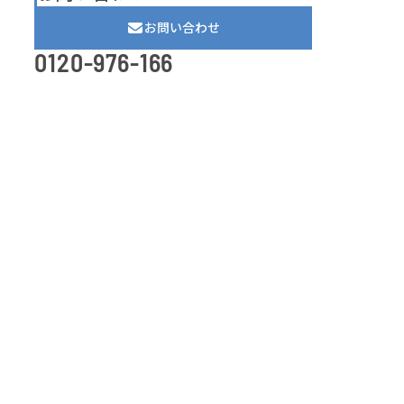
お問い合わせ
0120-976-166