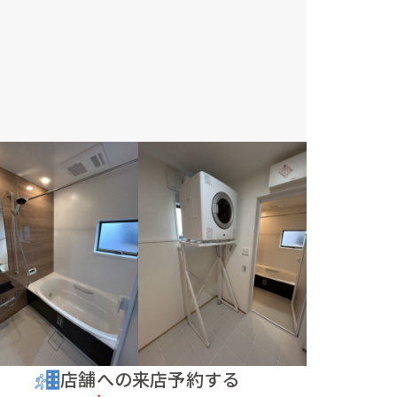
店舗への来店予約する