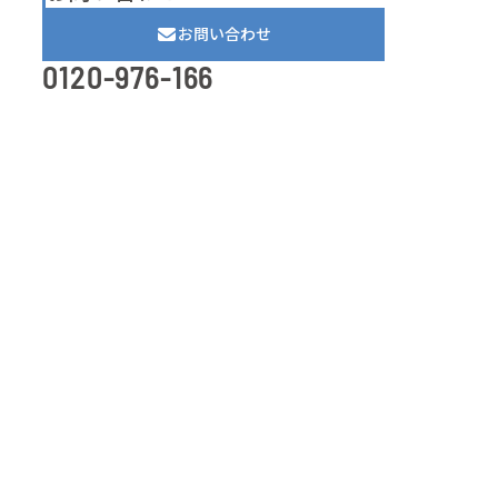
お問い合わせ
0120-976-166