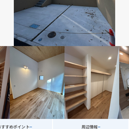
おすすめポイント
周辺情報