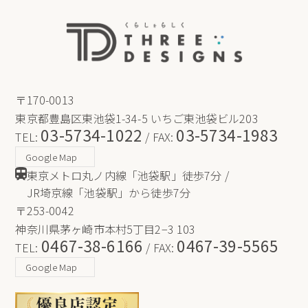
〒170-0013
東京都豊島区東池袋1-34-5 いちご東池袋ビル203
03-5734-1022
03-5734-1983
TEL:
/ FAX:
Google Map
東京メトロ丸ノ内線「池袋駅」徒歩7分 /
JR埼京線「池袋駅」から徒歩7分
〒253-0042
神奈川県茅ヶ崎市本村5丁目2−3 103
0467-38-6166
0467-39-5565
TEL:
/ FAX:
Google Map