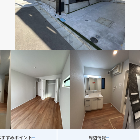
おすすめポイント
周辺情報