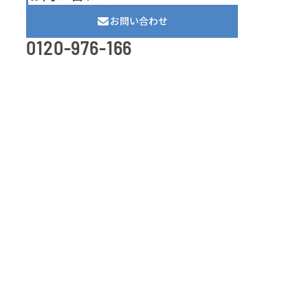
お問い合わせ
0120-976-166