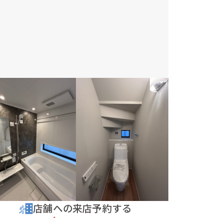
店舗への来店予約する