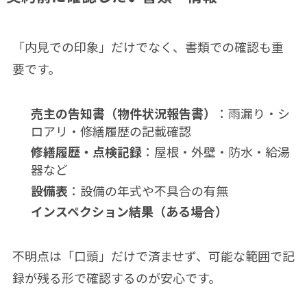
「内見での印象」だけでなく、書類での確認も重
要です。
売主の告知書（物件状況報告書）
：雨漏り・シ
ロアリ・修繕履歴の記載確認
修繕履歴・点検記録
：屋根・外壁・防水・給湯
器など
設備表
：設備の年式や不具合の有無
インスペクション結果（ある場合）
不明点は「口頭」だけで済ませず、可能な範囲で記
録が残る形で確認するのが安心です。