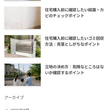
住宅購入前に確認したい結露・カ
ビのチェックポイント
住宅購入前に確認したいゴミ回収
方法｜見落としがちなポイント
立地の決め方｜危険なところはな
いか確認するポイント
アーカイブ