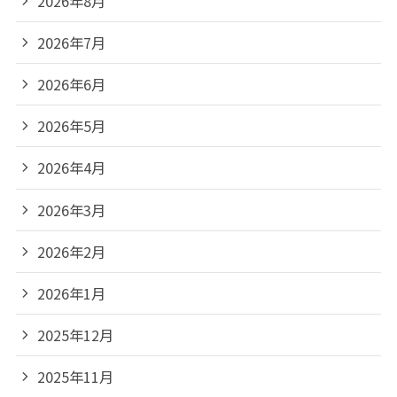
2026年8月
2026年7月
2026年6月
2026年5月
2026年4月
2026年3月
2026年2月
2026年1月
2025年12月
2025年11月