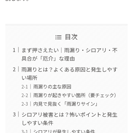
目次
まず押さえたい｜雨漏り・シロアリ・不
具合が「厄介」な理由
雨漏りとは？よくある原因と発生しやす
い場所
雨漏りの主な原因
雨漏りが起きやすい箇所（要チェック）
内見で見抜く「雨漏りサイン」
シロアリ被害とは？怖いポイントと発生
しやすい条件
シロアリが発生しやすい条件