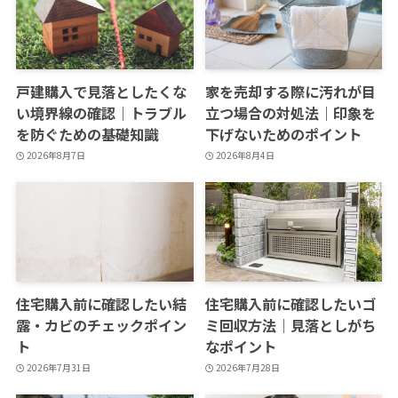
戸建購入で見落としたくな
家を売却する際に汚れが目
い境界線の確認｜トラブル
立つ場合の対処法｜印象を
を防ぐための基礎知識
下げないためのポイント
2026年8月7日
2026年8月4日
住宅購入前に確認したい結
住宅購入前に確認したいゴ
露・カビのチェックポイン
ミ回収方法｜見落としがち
ト
なポイント
2026年7月31日
2026年7月28日