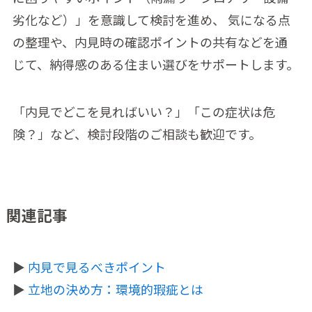
劣化など）」を意識して検討を進め、 気になる点
の整理や、内見時の確認ポイントの共有などを通
じて、納得感のある住まい選びをサポートします。
「内見でどこを見ればいい？」「この症状は危
険？」など、検討段階のご相談も歓迎です。
関連記事
▶
内見で見るべきポイント
▶
立地の決め方：環境的瑕疵とは