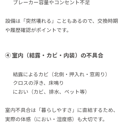
ブレーカー容量やコンセント不足
設備は「突然壊れる」こともあるので、交換時期
や履歴確認がポイントです。
④ 室内（結露・カビ・内装）の不具合
結露によるカビ（北側・押入れ・窓周り）
クロスの浮き、床鳴り
におい（カビ、排水、ペット等）
室内不具合は「暮らしやすさ」に直結するため、
実際の体感（におい・湿度感）も大切です。