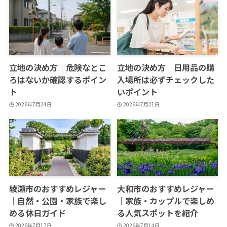
立地の決め方｜危険なとこ
立地の決め方｜日用品の購
ろはないか確認するポイン
入場所は必ずチェックした
ト
いポイント
2026年7月24日
2026年7月21日
綾瀬市のおすすめレジャー
大和市のおすすめレジャー
｜自然・公園・家族で楽し
｜家族・カップルで楽しめ
める休日ガイド
る人気スポットを紹介
2026年7月17日
2026年7月14日