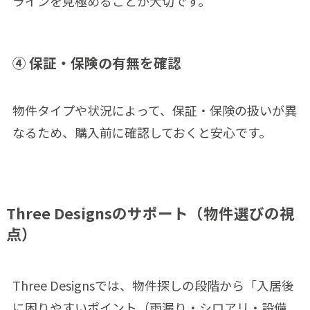
ラインを見極めることが大切です。
④ 保証・保険の有無を確認
物件タイプや状況によって、保証・保険の扱いが異
なるため、購入前に確認しておくと安心です。
Three Designsのサポート（物件選びの視
点）
Three Designsでは、物件探しの段階から「入居後
に困りやすいポイント（雨漏り・シロアリ・設備