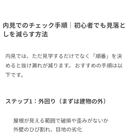
内見でのチェック手順｜初心者でも見落と
しを減らす方法
内見では、ただ見学するだけでなく「順番」を決
めると抜け漏れが減ります。 おすすめの手順は以
下です。
ステップ1：外回り（まずは建物の外）
屋根が見える範囲で破損や歪みがないか
外壁のひび割れ、目地の劣化