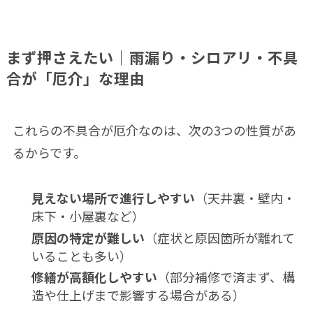
まず押さえたい｜雨漏り・シロアリ・不具
合が「厄介」な理由
これらの不具合が厄介なのは、次の3つの性質があ
るからです。
見えない場所で進行しやすい
（天井裏・壁内・
床下・小屋裏など）
原因の特定が難しい
（症状と原因箇所が離れて
いることも多い）
修繕が高額化しやすい
（部分補修で済まず、構
造や仕上げまで影響する場合がある）