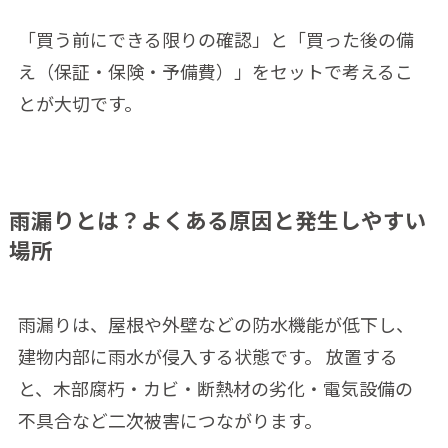
「買う前にできる限りの確認」と「買った後の備
え（保証・保険・予備費）」をセットで考えるこ
とが大切です。
雨漏りとは？よくある原因と発生しやすい
場所
雨漏りは、屋根や外壁などの防水機能が低下し、
建物内部に雨水が侵入する状態です。 放置する
と、木部腐朽・カビ・断熱材の劣化・電気設備の
不具合など二次被害につながります。