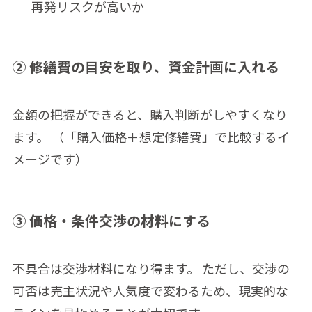
再発リスクが高いか
② 修繕費の目安を取り、資金計画に入れる
金額の把握ができると、購入判断がしやすくなり
ます。 （「購入価格＋想定修繕費」で比較するイ
メージです）
③ 価格・条件交渉の材料にする
不具合は交渉材料になり得ます。 ただし、交渉の
可否は売主状況や人気度で変わるため、現実的な