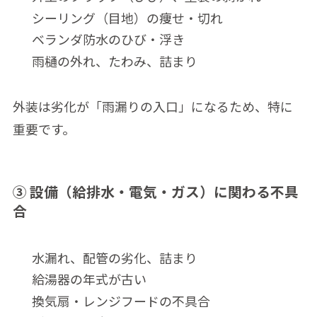
シーリング（目地）の痩せ・切れ
ベランダ防水のひび・浮き
雨樋の外れ、たわみ、詰まり
外装は劣化が「雨漏りの入口」になるため、特に
重要です。
③ 設備（給排水・電気・ガス）に関わる不具
合
水漏れ、配管の劣化、詰まり
給湯器の年式が古い
換気扇・レンジフードの不具合