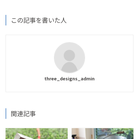
この記事を書いた人
three_designs_admin
関連記事