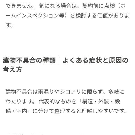
できません。 気になる場合は、契約前に点検（ホ
ームインスペクション等）を検討する価値がありま
す。
建物不具合の種類｜よくある症状と原因の
考え方
建物不具合は雨漏りやシロアリに限らず、多岐に
わたります。 代表的なものを「構造・外装・設
備・室内」に分けて整理すると理解しやすいです。