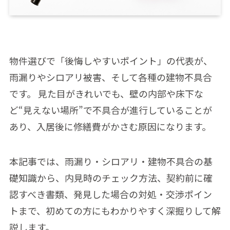
物件選びで「後悔しやすいポイント」の代表が、
雨漏りやシロアリ被害、そして各種の建物不具合
です。 見た目がきれいでも、壁の内部や床下な
ど“見えない場所”で不具合が進行していることが
あり、入居後に修繕費がかさむ原因になります。
本記事では、雨漏り・シロアリ・建物不具合の基
礎知識から、内見時のチェック方法、契約前に確
認すべき書類、発見した場合の対処・交渉ポイン
トまで、初めての方にもわかりやすく深掘りして解
説します。