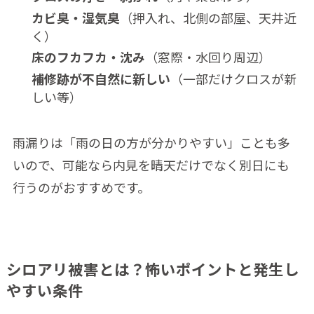
カビ臭・湿気臭
（押入れ、北側の部屋、天井近
く）
床のフカフカ・沈み
（窓際・水回り周辺）
補修跡が不自然に新しい
（一部だけクロスが新
しい等）
雨漏りは「雨の日の方が分かりやすい」ことも多
いので、可能なら内見を晴天だけでなく別日にも
行うのがおすすめです。
シロアリ被害とは？怖いポイントと発生し
やすい条件