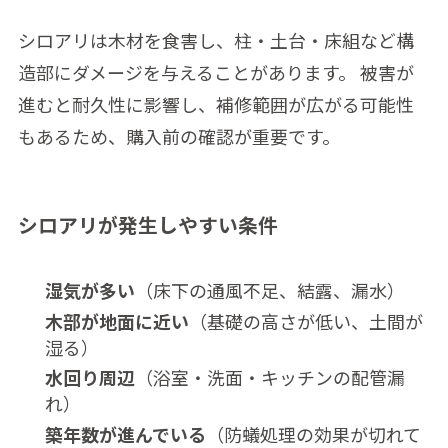
シロアリは木材を食害し、柱・土台・床組など構
造部にダメージを与えることがあります。 被害が
進むと耐久性に影響し、補修範囲が広がる可能性
もあるため、購入前の確認が重要です。
シロアリが発生しやすい条件
湿気が多い
（床下の通風不足、結露、漏水）
木部が地面に近い
（基礎の高さが低い、土間が
湿る）
水回り周辺
（浴室・洗面・キッチンの配管漏
れ）
築年数が進んでいる
（防蟻処理の効果が切れて