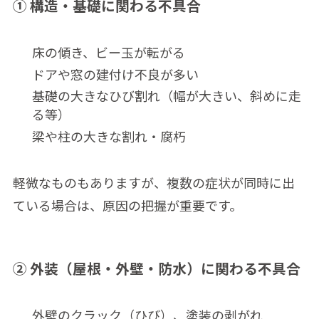
① 構造・基礎に関わる不具合
床の傾き、ビー玉が転がる
ドアや窓の建付け不良が多い
基礎の大きなひび割れ（幅が大きい、斜めに走
る等）
梁や柱の大きな割れ・腐朽
軽微なものもありますが、複数の症状が同時に出
ている場合は、原因の把握が重要です。
② 外装（屋根・外壁・防水）に関わる不具合
外壁のクラック（ひび）、塗装の剥がれ