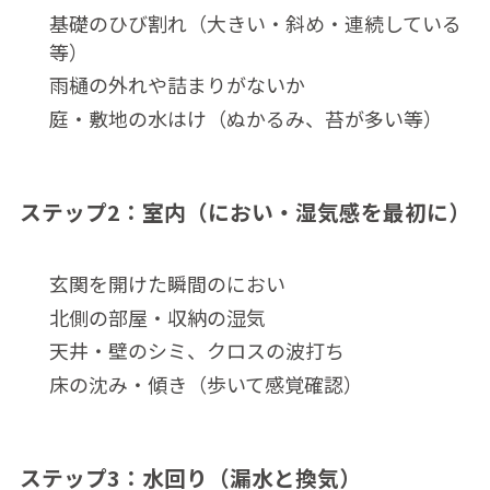
基礎のひび割れ（大きい・斜め・連続している
等）
雨樋の外れや詰まりがないか
庭・敷地の水はけ（ぬかるみ、苔が多い等）
ステップ2：室内（におい・湿気感を最初に）
玄関を開けた瞬間のにおい
北側の部屋・収納の湿気
天井・壁のシミ、クロスの波打ち
床の沈み・傾き（歩いて感覚確認）
ステップ3：水回り（漏水と換気）