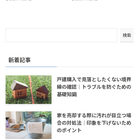
検索
新着記事
戸建購入で見落としたくない境界
線の確認｜トラブルを防ぐための
基礎知識
家を売却する際に汚れが目立つ場
合の対処法｜印象を下げないため
のポイント