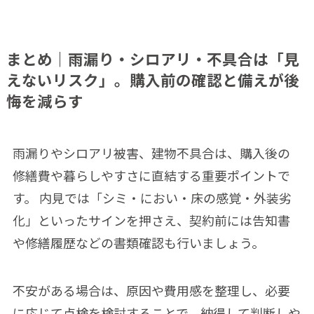
まとめ｜雨漏り・シロアリ・不具合は「見
えないリスク」。購入前の確認と備えが後
悔を減らす
雨漏りやシロアリ被害、建物不具合は、購入後の
修繕費や暮らしやすさに直結する重要ポイントで
す。 内見では「シミ・におい・床の感覚・外装劣
化」といったサインを押さえ、契約前には告知書
や修繕履歴などの書類確認も行いましょう。
不安がある場合は、原因や費用感を整理し、必要
に応じて点検を検討することで、納得して判断しや