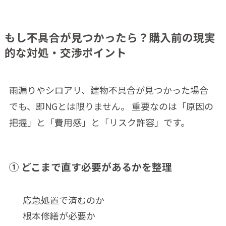
もし不具合が見つかったら？購入前の現実
的な対処・交渉ポイント
雨漏りやシロアリ、建物不具合が見つかった場合
でも、即NGとは限りません。 重要なのは「原因の
把握」と「費用感」と「リスク許容」です。
① どこまで直す必要があるかを整理
応急処置で済むのか
根本修繕が必要か