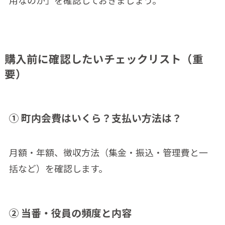
購入前に確認したいチェックリスト（重
要）
① 町内会費はいくら？支払い方法は？
月額・年額、徴収方法（集金・振込・管理費と一
括など）を確認します。
② 当番・役員の頻度と内容