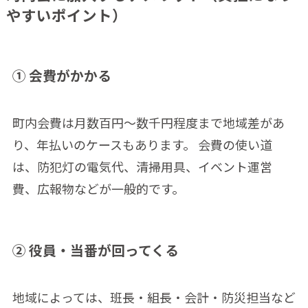
やすいポイント）
① 会費がかかる
町内会費は月数百円〜数千円程度まで地域差があ
り、年払いのケースもあります。 会費の使い道
は、防犯灯の電気代、清掃用具、イベント運営
費、広報物などが一般的です。
② 役員・当番が回ってくる
地域によっては、班長・組長・会計・防災担当など