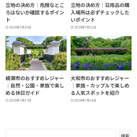
立地の決め方｜危険なとこ
立地の決め方｜日用品の購
ろはないか確認するポイン
入場所は必ずチェックした
ト
いポイント
2026年7月24日
2026年7月21日
綾瀬市のおすすめレジャー
大和市のおすすめレジャー
｜自然・公園・家族で楽し
｜家族・カップルで楽しめ
める休日ガイド
る人気スポットを紹介
2026年7月17日
2026年7月14日
検索