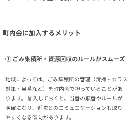
町内会に加入するメリット
① ごみ集積所・資源回収のルールがスムーズ
地域によっては、ごみ集積所の管理（清掃・カラス
対策・当番など）を町内会で担っていることがあ
ります。 加入しておくと、当番の順番やルールが
明確になり、近隣とのコミュニケーションも取り
やすくなる傾向があります。