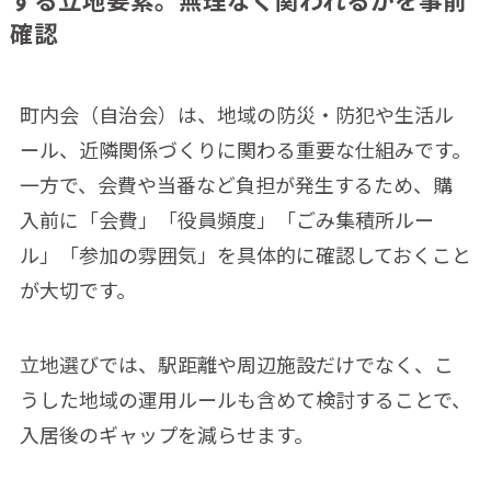
確認
町内会（自治会）は、地域の防災・防犯や生活ル
ール、近隣関係づくりに関わる重要な仕組みです。
一方で、会費や当番など負担が発生するため、購
入前に「会費」「役員頻度」「ごみ集積所ルー
ル」「参加の雰囲気」を具体的に確認しておくこと
が大切です。
立地選びでは、駅距離や周辺施設だけでなく、こ
うした地域の運用ルールも含めて検討することで、
入居後のギャップを減らせます。