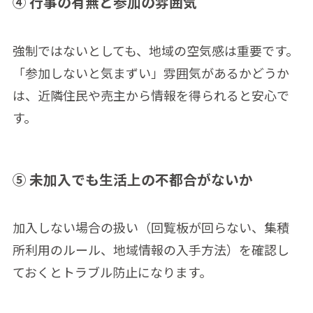
④ 行事の有無と参加の雰囲気
強制ではないとしても、地域の空気感は重要です。
「参加しないと気まずい」雰囲気があるかどうか
は、近隣住民や売主から情報を得られると安心で
す。
⑤ 未加入でも生活上の不都合がないか
加入しない場合の扱い（回覧板が回らない、集積
所利用のルール、地域情報の入手方法）を確認し
ておくとトラブル防止になります。