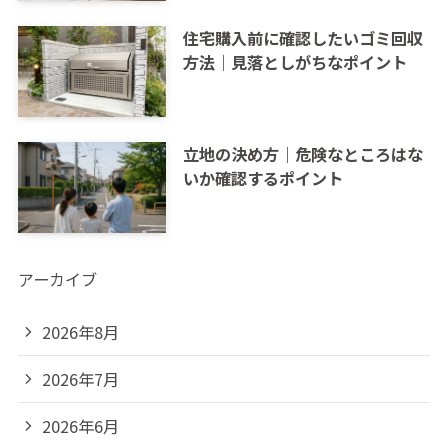
住宅購入前に確認したいゴミ回収
方法｜見落としがちなポイント
立地の決め方｜危険なところはな
いか確認するポイント
アーカイブ
2026年8月
2026年7月
2026年6月