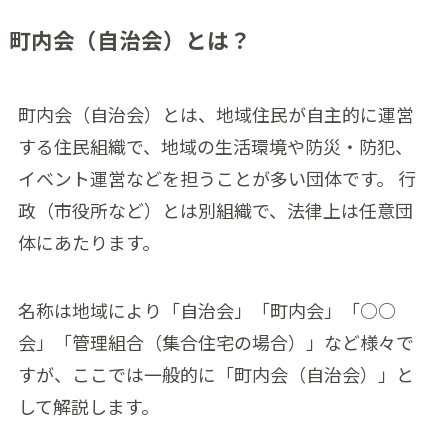
町内会（自治会）とは？
町内会（自治会）とは、地域住民が自主的に運営
する住民組織で、地域の生活環境や防災・防犯、
イベント運営などを担うことが多い団体です。 行
政（市役所など）とは別組織で、法律上は任意団
体にあたります。
名称は地域により「自治会」「町内会」「○○
会」「管理組合（集合住宅の場合）」など様々で
すが、ここでは一般的に「町内会（自治会）」と
して解説します。