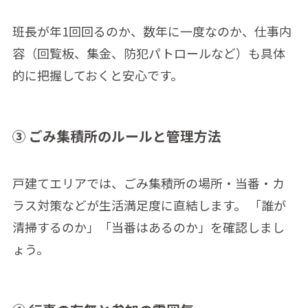
班長が年1回回るのか、数年に一度なのか、仕事内
容（回覧板、集金、防犯パトロールなど）も具体
的に把握しておくと安心です。
③ ごみ集積所のルールと管理方法
戸建てエリアでは、ごみ集積所の場所・当番・カ
ラス対策などが生活満足度に直結します。 「誰が
清掃するのか」「当番はあるのか」を確認しまし
ょう。