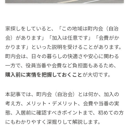
家探しをしていると、「この地域は町内会（自治
会）があります」「加入は任意です」「会費がか
かります」といった説明を受けることがあります。
町内会は、日々の暮らしの快適さや安心に関わる
一方で、役員当番や会費など負担面もあるため、
購入前に実情を把握しておくこと
が大切です。
本記事では、町内会（自治会）とは何か、加入の
考え方、メリット・デメリット、会費や当番の実
態、入居前に確認すべきポイントまで、初めての方
にもわかりやすく深掘りして解説します。