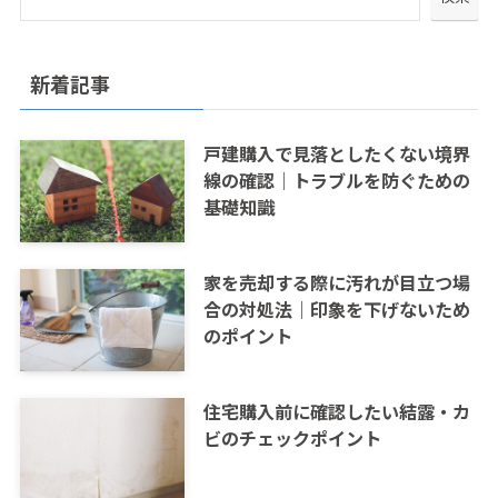
新着記事
戸建購入で見落としたくない境界
線の確認｜トラブルを防ぐための
基礎知識
家を売却する際に汚れが目立つ場
合の対処法｜印象を下げないため
のポイント
住宅購入前に確認したい結露・カ
ビのチェックポイント