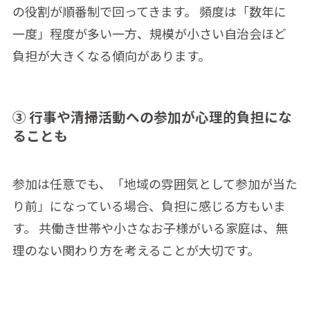
の役割が順番制で回ってきます。 頻度は「数年に
一度」程度が多い一方、規模が小さい自治会ほど
負担が大きくなる傾向があります。
③ 行事や清掃活動への参加が心理的負担にな
ることも
参加は任意でも、「地域の雰囲気として参加が当た
り前」になっている場合、負担に感じる方もいま
す。 共働き世帯や小さなお子様がいる家庭は、無
理のない関わり方を考えることが大切です。