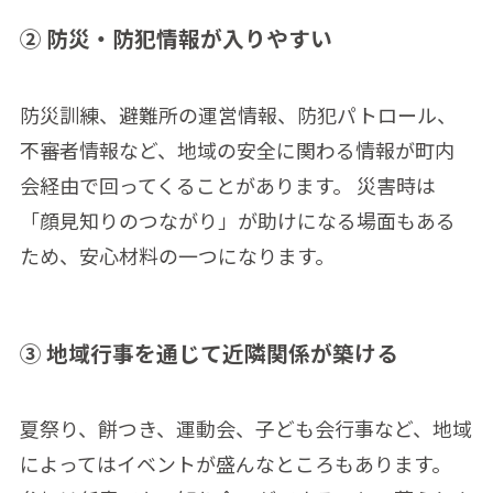
② 防災・防犯情報が入りやすい
防災訓練、避難所の運営情報、防犯パトロール、
不審者情報など、地域の安全に関わる情報が町内
会経由で回ってくることがあります。 災害時は
「顔見知りのつながり」が助けになる場面もある
ため、安心材料の一つになります。
③ 地域行事を通じて近隣関係が築ける
夏祭り、餅つき、運動会、子ども会行事など、地域
によってはイベントが盛んなところもあります。