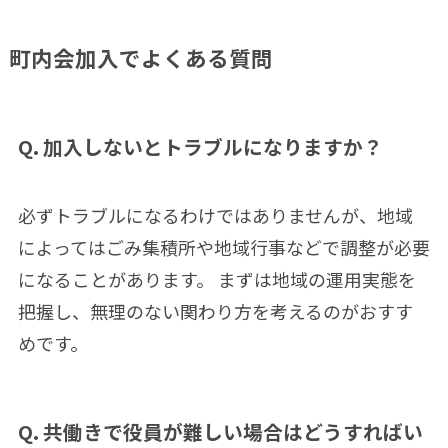
町内会加入でよくある質問
Q. 加入しないとトラブルになりますか？
必ずトラブルになるわけではありませんが、地域
によってはごみ集積所や地域行事などで調整が必要
になることがあります。 まずは地域の運用実態を
把握し、無理のない関わり方を考えるのがおすす
めです。
Q. 共働きで役員が難しい場合はどうすればい