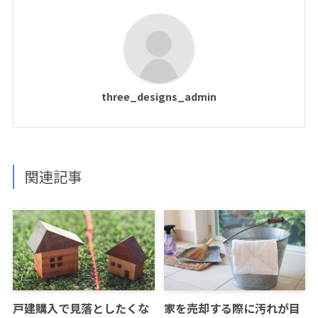
three_designs_admin
関連記事
戸建購入で見落としたくな
家を売却する際に汚れが目