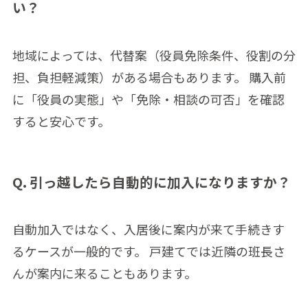
い？
地域によっては、代替案（役員免除条件、役割の分
担、負担軽減策）がある場合もあります。 購入前
に「役員の実態」や「免除・相談の可否」を確認
すると安心です。
Q. 引っ越したら自動的に加入になりますか？
自動加入ではなく、入居後に案内が来て手続きす
るケースが一般的です。 戸建てでは近隣の班長さ
んが案内に来ることもあります。