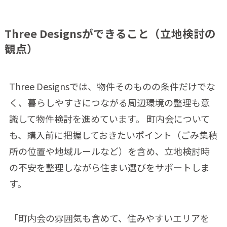
Three Designsができること（立地検討の
観点）
Three Designsでは、物件そのものの条件だけでな
く、暮らしやすさにつながる周辺環境の整理も意
識して物件検討を進めています。 町内会について
も、購入前に把握しておきたいポイント（ごみ集積
所の位置や地域ルールなど）を含め、立地検討時
の不安を整理しながら住まい選びをサポートしま
す。
「町内会の雰囲気も含めて、住みやすいエリアを