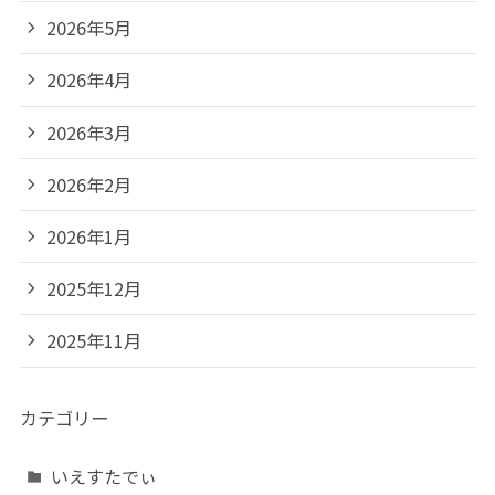
2026年5月
2026年4月
2026年3月
2026年2月
2026年1月
2025年12月
2025年11月
カテゴリー
いえすたでぃ