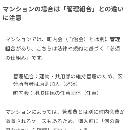
マンションの場合は「管理組合」との違い
に注意
マンションでは、町内会（自治会）とは別に
管理
組合
があり、こちらは法律や規約に基づく「必須
の仕組み」です。
管理組合：建物・共用部の維持管理のため、区
分所有者は原則加入（必須）
町内会：地域住民の任意団体（任意）
マンションによっては、管理費とは別に町内会費が
徴収されるケースもあるため、購入前に「何の費
用なのか」を確認しておきましょう。