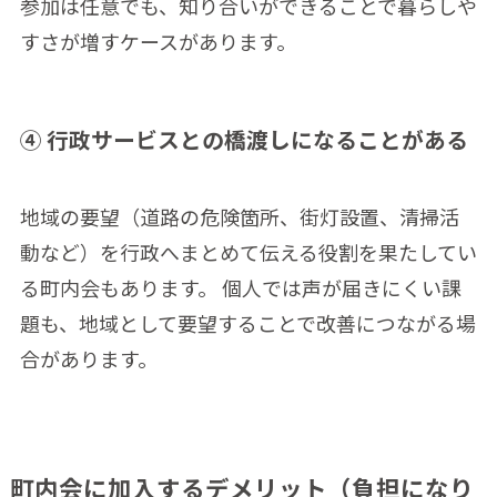
参加は任意でも、知り合いができることで暮らしや
すさが増すケースがあります。
④ 行政サービスとの橋渡しになることがある
地域の要望（道路の危険箇所、街灯設置、清掃活
動など）を行政へまとめて伝える役割を果たしてい
る町内会もあります。 個人では声が届きにくい課
題も、地域として要望することで改善につながる場
合があります。
町内会に加入するデメリット（負担になり