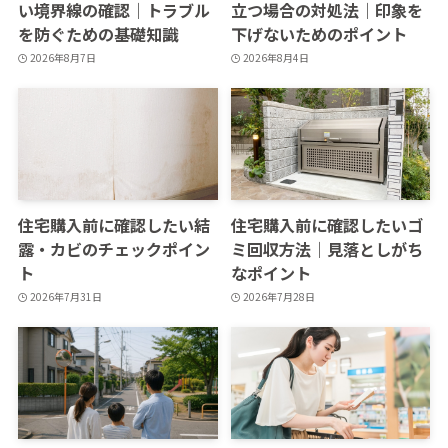
い境界線の確認｜トラブル
立つ場合の対処法｜印象を
を防ぐための基礎知識
下げないためのポイント
2026年8月7日
2026年8月4日
住宅購入前に確認したい結
住宅購入前に確認したいゴ
露・カビのチェックポイン
ミ回収方法｜見落としがち
ト
なポイント
2026年7月31日
2026年7月28日