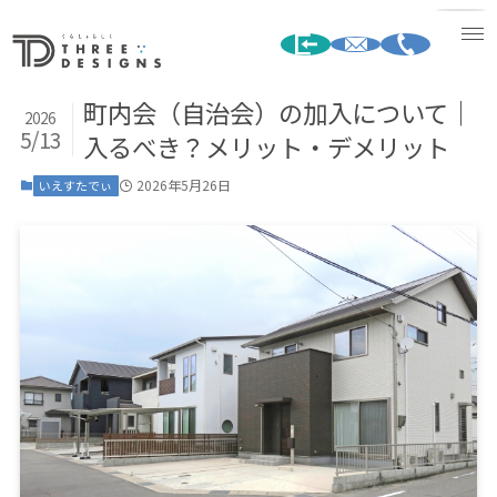
町内会（自治会）の加入について｜
2026
5/13
入るべき？メリット・デメリット
2026年5月26日
いえすたでぃ