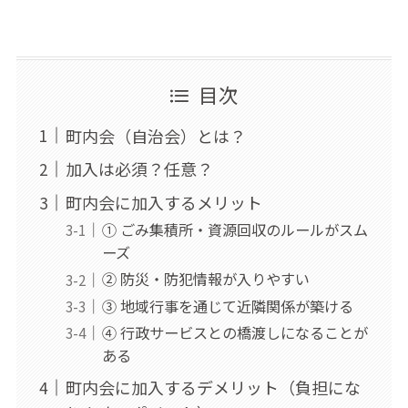
目次
町内会（自治会）とは？
加入は必須？任意？
町内会に加入するメリット
① ごみ集積所・資源回収のルールがスム
ーズ
② 防災・防犯情報が入りやすい
③ 地域行事を通じて近隣関係が築ける
④ 行政サービスとの橋渡しになることが
ある
町内会に加入するデメリット（負担にな