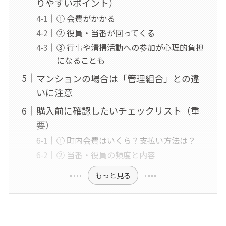
りやすいポイント）
① 会費がかかる
② 役員・当番が回ってくる
③ 行事や清掃活動への参加が心理的負担
になることも
マンションの場合は「管理組合」との違
いに注意
購入前に確認したいチェックリスト（重
要）
① 町内会費はいくら？支払い方法は？
② 当番・役員の頻度と内容
もっと見る