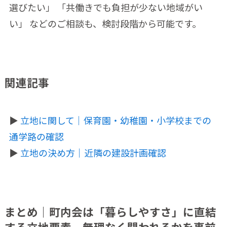
選びたい」 「共働きでも負担が少ない地域がい
い」 などのご相談も、検討段階から可能です。
関連記事
▶
立地に関して｜保育園・幼稚園・小学校までの
通学路の確認
▶
立地の決め方｜近隣の建設計画確認
まとめ｜町内会は「暮らしやすさ」に直結
する立地要素。無理なく関われるかを事前