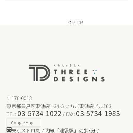
PAGE TOP
〒170-0013
東京都豊島区東池袋1-34-5 いちご東池袋ビル203
03-5734-1022
03-5734-1983
TEL:
/ FAX:
Google Map
東京メトロ丸ノ内線「池袋駅」徒歩7分 /