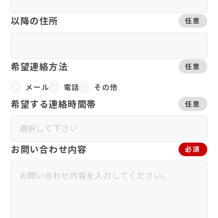
以降の住所
任意
希望連絡方法
任意
メール
電話
その他
希望する連絡時間帯
任意
お問い合わせ内容
必須