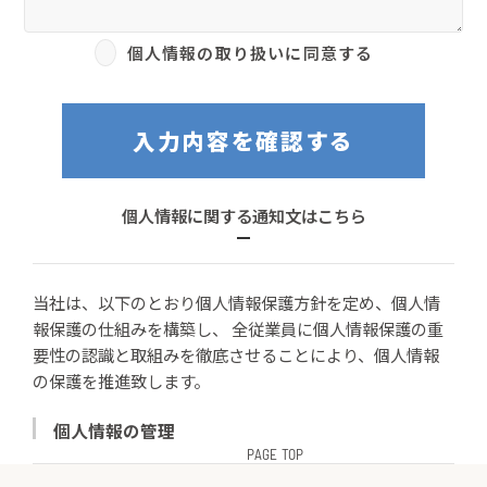
個人情報の取り扱いに同意する
入力内容を確認する
個人情報に関する通知文はこちら
当社は、以下のとおり個人情報保護方針を定め、個人情
報保護の仕組みを構築し、 全従業員に個人情報保護の重
要性の認識と取組みを徹底させることにより、個人情報
の保護を推進致します。
個人情報の管理
PAGE TOP
当社は、お客さまの個人情報を正確かつ最新の状態に