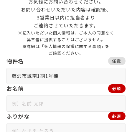
お気軽にお問い合わせください。
お問い合わせいただいた内容は確認後、
3営業日以内に担当者より
ご連絡させていただきます。
※記入いただいた個人情報は、ご本人の同意なく
第三者に提供することはございません。
※詳細は「個人情報の保護に関する事項」を
ご確認ください。
物件名
任意
お名前
必須
ふりがな
必須