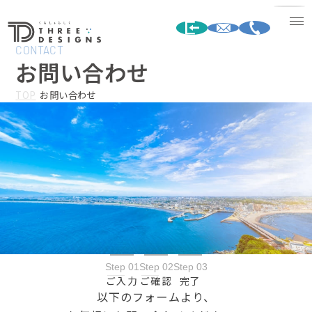
CONTACT
お問い合わせ
TOP
お問い合わせ
Step 01
Step 02
Step 03
ご入力
ご確認
完了
以下のフォームより、