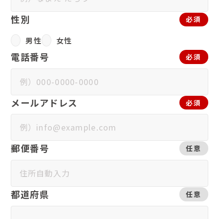
性別
必須
男性
女性
電話番号
必須
メールアドレス
必須
郵便番号
任意
都道府県
任意