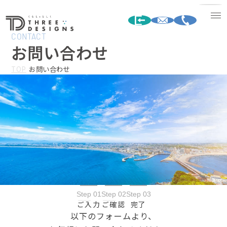
CONTACT
お問い合わせ
TOP
お問い合わせ
Step 01
Step 02
Step 03
ご入力
ご確認
完了
以下のフォームより、