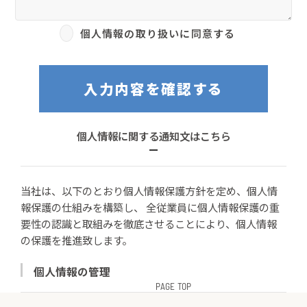
個人情報の取り扱いに同意する
入力内容を確認する
個人情報に関する通知文はこちら
当社は、以下のとおり個人情報保護方針を定め、個人情
報保護の仕組みを構築し、 全従業員に個人情報保護の重
要性の認識と取組みを徹底させることにより、個人情報
の保護を推進致します。
個人情報の管理
PAGE TOP
当社は、お客さまの個人情報を正確かつ最新の状態に