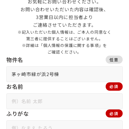
お気軽にお問い合わせください。
お問い合わせいただいた内容は確認後、
3営業日以内に担当者より
ご連絡させていただきます。
※記入いただいた個人情報は、ご本人の同意なく
第三者に提供することはございません。
※詳細は「個人情報の保護に関する事項」を
ご確認ください。
物件名
任意
お名前
必須
ふりがな
必須