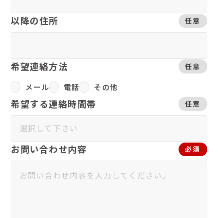
以降の住所
任意
希望連絡方法
任意
メール
電話
その他
希望する連絡時間帯
任意
お問い合わせ内容
必須