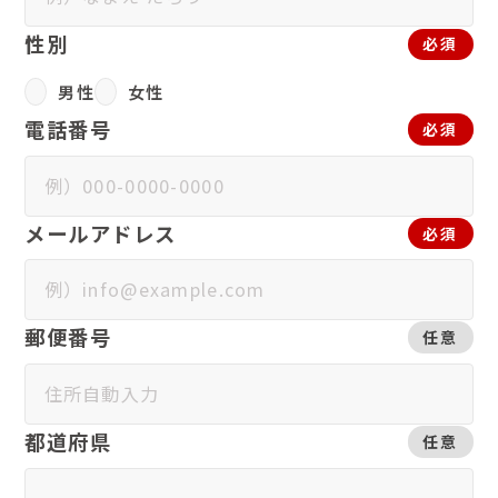
性別
必須
男性
女性
電話番号
必須
メールアドレス
必須
郵便番号
任意
都道府県
任意