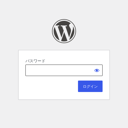
パスワード